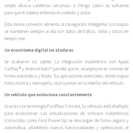
simple «Busca cafeterías cercanas» o «Tengo calor» es suficiente
para que el sistema entienda el contexto y actúe.
Esta misma conexión alimenta la navegación inteligente. Los mapas
se mantienen siempre al día con datos de tráfico, clima y obras en
tiempo real.
Un ecosistema digital sin ataduras
Se acabaron los cables. La integración inalámbrica con Apple
CarPlay® y Android Auto™ permite que tu smartphone se conecte de
forma automática y fluida. Tus aplicaciones esenciales, desde mapas
hasta música y mensajería, se proyectan en la interfaz del vehículo.
Un vehículo que evoluciona constantemente
Gracias a la tecnología FordPass Connect, tu vehículo está diseñado
para evolucionar. Las actualizaciones de software inalámbricas
(conocidas como Ford Power-Up) se descargan de forma segura y
automática, añadiendo nuevas funcionalidades y optimizando el