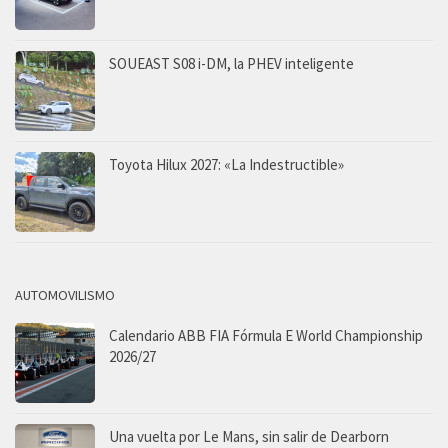
SOUEAST S08 i-DM, la PHEV inteligente
Toyota Hilux 2027: «La Indestructible»
AUTOMOVILISMO
Calendario ABB FIA Fórmula E World Championship
2026/27
Una vuelta por Le Mans, sin salir de Dearborn