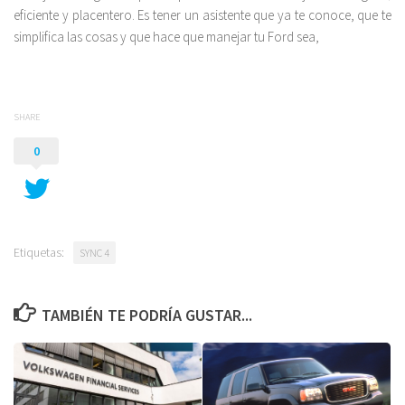
eficiente y placentero. Es tener un asistente que ya te conoce, que te
simplifica las cosas y que hace que manejar tu Ford sea,
SHARE
0
Etiquetas:
SYNC 4
TAMBIÉN TE PODRÍA GUSTAR...