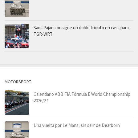
Sami Pajari consigue un doble triunfo en casa para
TGR-WRT
MOTORSPORT
Calendario ABB FIA Fórmula E World Championship
2026/27
Una vuelta por Le Mans, sin salir de Dearborn