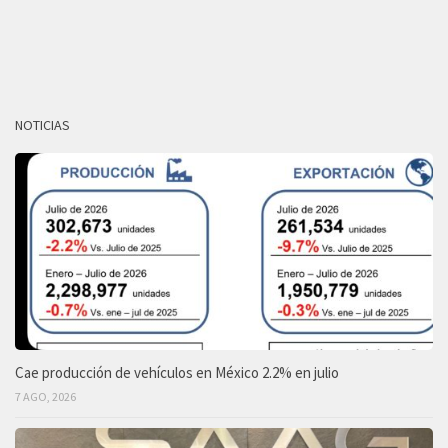
NOTICIAS
Cae producción de vehículos en México 2.2% en julio
7 AGO, 2026