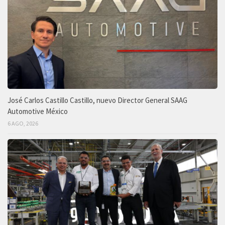
José Carlos Castillo Castillo, nuevo Director General SAAG
Automotive México
6 AGO, 2026