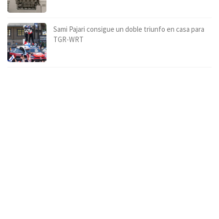
Sami Pajari consigue un doble triunfo en casa para
TGR-WRT