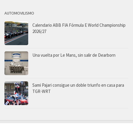
AUTOMOVILISMO
Calendario ABB FIA Fórmula E World Championship
2026/27
Una vuelta por Le Mans, sin salir de Dearborn
Sami Pajari consigue un doble triunfo en casa para
TGR-WRT