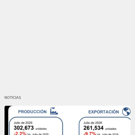
NOTICIAS