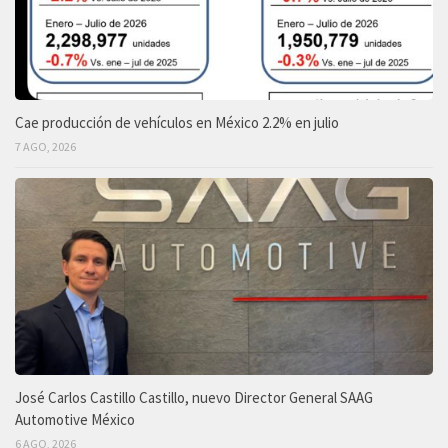
Cae producción de vehículos en México 2.2% en julio
7 AGO, 2026
José Carlos Castillo Castillo, nuevo Director General SAAG
Automotive México
6 AGO, 2026