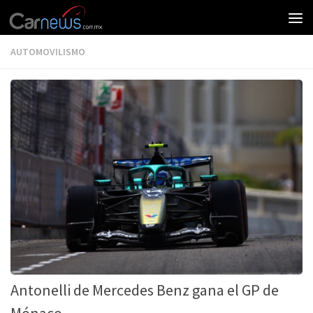
AUTOMOVILISMO
Antonelli de Mercedes Benz gana el GP de
Mónaco