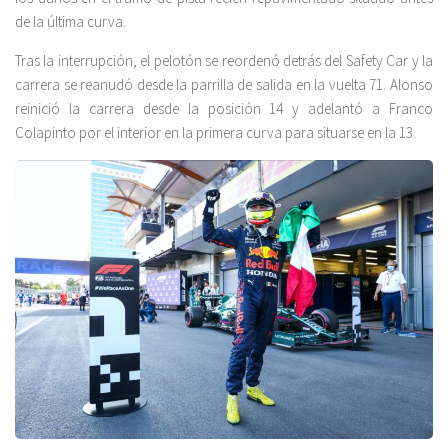
de la última curva.
Tras la interrupción, el pelotón se reordenó detrás del Safety Car y la
carrera se reanudó desde la parrilla de salida en la vuelta 71. Alonso
reinició la carrera desde la posición 14 y adelantó a Franco
Colapinto por el interior en la primera curva para situarse en la 13.