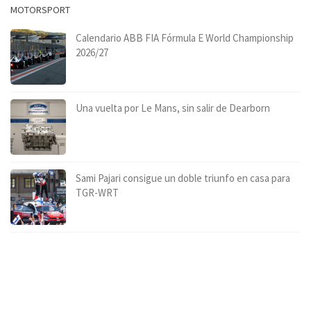
MOTORSPORT
Calendario ABB FIA Fórmula E World Championship
2026/27
Una vuelta por Le Mans, sin salir de Dearborn
Sami Pajari consigue un doble triunfo en casa para
TGR-WRT