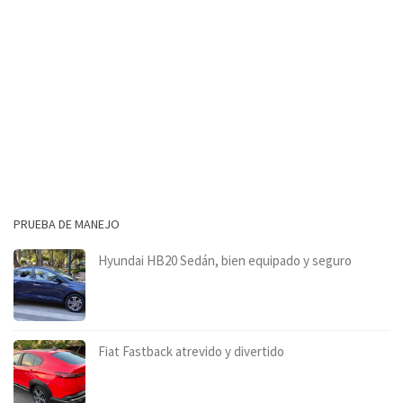
PRUEBA DE MANEJO
Hyundai HB20 Sedán, bien equipado y seguro
Fiat Fastback atrevido y divertido