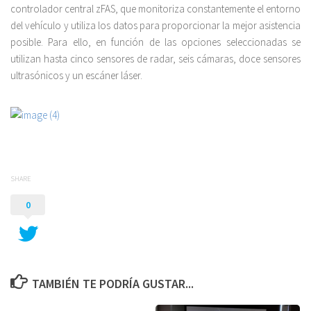
controlador central zFAS, que monitoriza constantemente el entorno
del vehículo y utiliza los datos para proporcionar la mejor asistencia
posible. Para ello, en función de las opciones seleccionadas se
utilizan hasta cinco sensores de radar, seis cámaras, doce sensores
ultrasónicos y un escáner láser.
SHARE
0
TAMBIÉN TE PODRÍA GUSTAR...