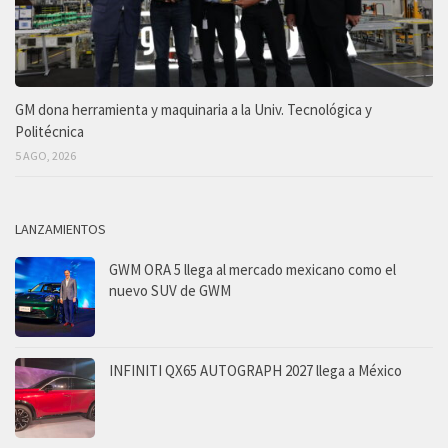
GM dona herramienta y maquinaria a la Univ. Tecnológica y
Politécnica
5 AGO, 2026
LANZAMIENTOS
GWM ORA 5 llega al mercado mexicano como el
nuevo SUV de GWM
INFINITI QX65 AUTOGRAPH 2027 llega a México