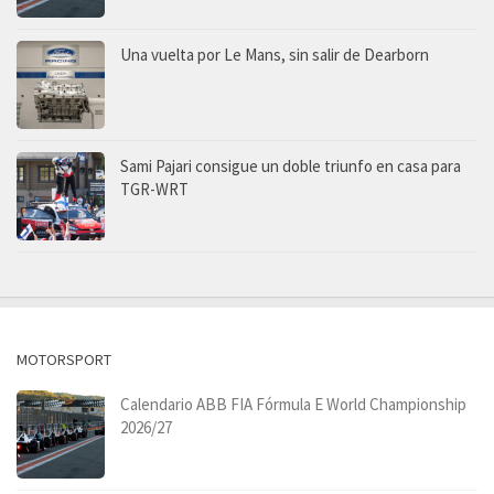
Una vuelta por Le Mans, sin salir de Dearborn
Sami Pajari consigue un doble triunfo en casa para
TGR-WRT
MOTORSPORT
Calendario ABB FIA Fórmula E World Championship
2026/27