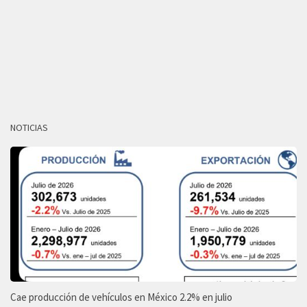
NOTICIAS
Cae producción de vehículos en México 2.2% en julio