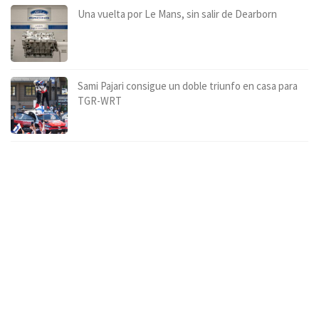
Una vuelta por Le Mans, sin salir de Dearborn
Sami Pajari consigue un doble triunfo en casa para
TGR-WRT