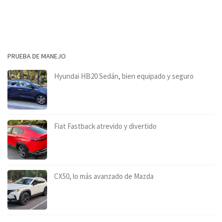
PRUEBA DE MANEJO
Hyundai HB20 Sedán, bien equipado y seguro
Fiat Fastback atrevido y divertido
CX50, lo más avanzado de Mazda