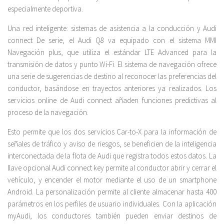
especialmente deportiva.
Una red inteligente: sistemas de asistencia a la conducción y Audi
connect De serie, el Audi Q8 va equipado con el sistema MMI
Navegación plus, que utiliza el estándar LTE Advanced para la
transmisión de datos y punto Wi-Fi. El sistema de navegación ofrece
una serie de sugerencias de destino al reconocer las preferencias del
conductor, basándose en trayectos anteriores ya realizados. Los
servicios online de Audi connect añaden funciones predictivas al
proceso de la navegación.
Esto permite que los dos servicios Car-to-X para la información de
señales de tráfico y aviso de riesgos, se beneficien de la inteligencia
interconectada de la flota de Audi que registra todos estos datos. La
llave opcional Audi connect key permite al conductor abrir y cerrar el
vehículo, y encender el motor mediante el uso de un smartphone
Android. La personalización permite al cliente almacenar hasta 400
parámetros en los perfiles de usuario individuales. Con la aplicación
myAudi, los conductores también pueden enviar destinos de