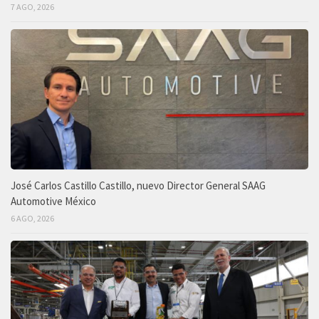
7 AGO, 2026
José Carlos Castillo Castillo, nuevo Director General SAAG
Automotive México
6 AGO, 2026