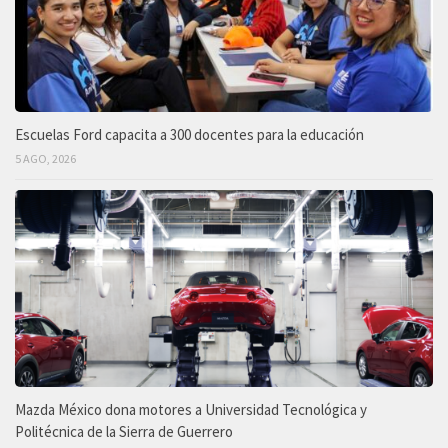
Escuelas Ford capacita a 300 docentes para la educación
5 AGO, 2026
Mazda México dona motores a Universidad Tecnológica y
Politécnica de la Sierra de Guerrero