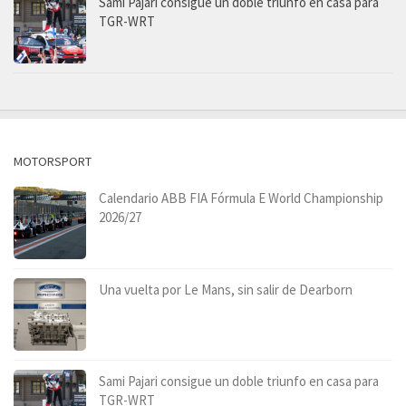
Sami Pajari consigue un doble triunfo en casa para
TGR-WRT
MOTORSPORT
Calendario ABB FIA Fórmula E World Championship
2026/27
Una vuelta por Le Mans, sin salir de Dearborn
Sami Pajari consigue un doble triunfo en casa para
TGR-WRT