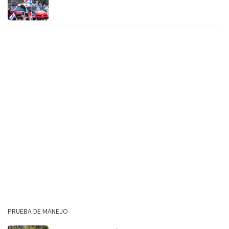
PRUEBA DE MANEJO