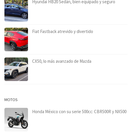
Hyundai HB20 Sedán, bien equipado y seguro
Fiat Fastback atrevido y divertido
CX50, lo más avanzado de Mazda
MOTOS
Honda México con su serie 500cc: CBR500R y NX500