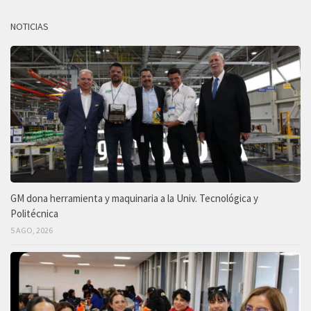
NOTICIAS
GM dona herramienta y maquinaria a la Univ. Tecnológica y
Politécnica
5 AGO, 2026