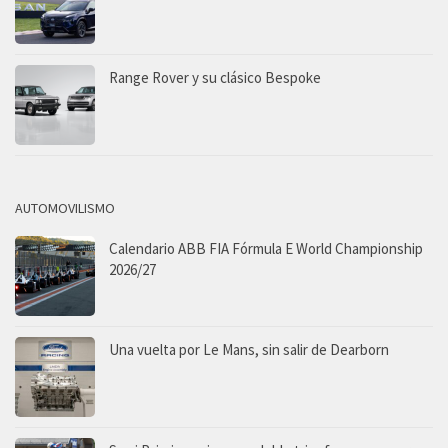
Range Rover y su clásico Bespoke
AUTOMOVILISMO
Calendario ABB FIA Fórmula E World Championship
2026/27
Una vuelta por Le Mans, sin salir de Dearborn