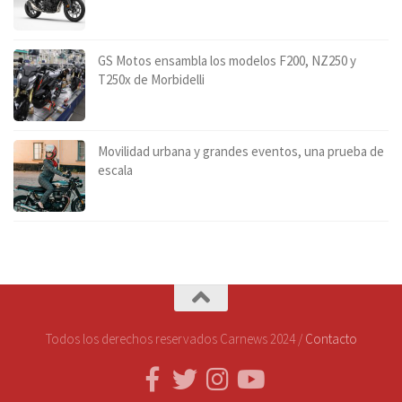
GS Motos ensambla los modelos F200, NZ250 y
T250x de Morbidelli
Movilidad urbana y grandes eventos, una prueba de
escala
Todos los derechos reservados Carnews 2024 /
Contacto