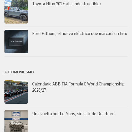
Toyota Hilux 2027: «La Indestructible»
Ford Fathom, el nuevo eléctrico que marcará un hito
AUTOMOVILISMO
Calendario ABB FIA Fórmula E World Championship
2026/27
Una vuelta por Le Mans, sin salir de Dearborn