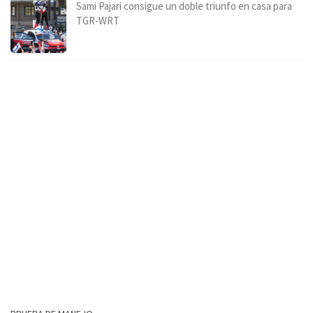
Sami Pajari consigue un doble triunfo en casa para
TGR-WRT