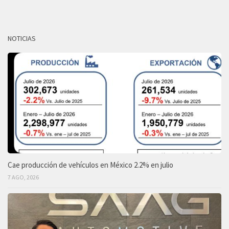
NOTICIAS
Cae producción de vehículos en México 2.2% en julio
7 AGO, 2026