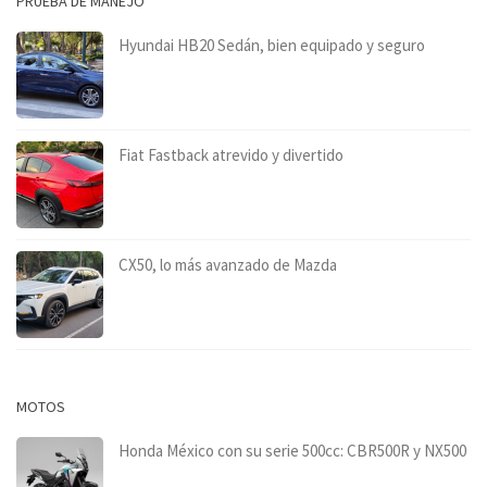
PRUEBA DE MANEJO
Hyundai HB20 Sedán, bien equipado y seguro
Fiat Fastback atrevido y divertido
CX50, lo más avanzado de Mazda
MOTOS
Honda México con su serie 500cc: CBR500R y NX500