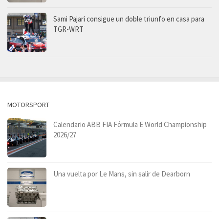
Sami Pajari consigue un doble triunfo en casa para
TGR-WRT
MOTORSPORT
Calendario ABB FIA Fórmula E World Championship
2026/27
Una vuelta por Le Mans, sin salir de Dearborn