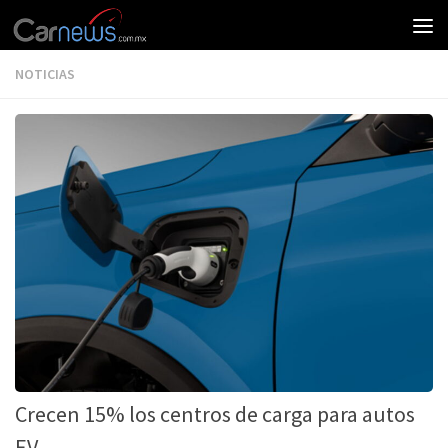
NOTICIAS
Crecen 15% los centros de carga para autos
EV