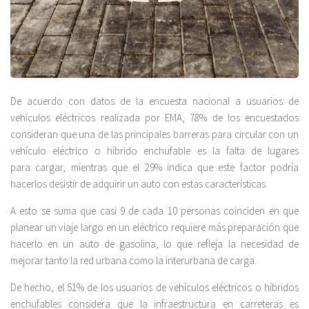
De acuerdo con datos de la encuesta nacional a usuarios de
vehículos eléctricos realizada por EMA, 78% de los encuestados
consideran que una de las principales barreras para circular con un
vehículo eléctrico o híbrido enchufable es la falta de lugares
para cargar, mientras que el 29% indica que este factor podría
hacerlos desistir de adquirir un auto con estas características.
A esto se suma que casi 9 de cada 10 personas coinciden en que
planear un viaje largo en un eléctrico requiere más preparación que
hacerlo en un auto de gasolina, lo que refleja la necesidad de
mejorar tanto la red urbana como la interurbana de carga.
De hecho, el 51% de los usuarios de vehículos eléctricos o híbridos
enchufables considera que la infraestructura en carreteras es