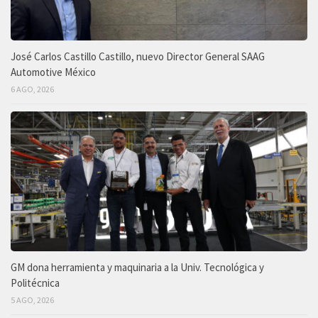
José Carlos Castillo Castillo, nuevo Director General SAAG
Automotive México
6 AGO, 2026
GM dona herramienta y maquinaria a la Univ. Tecnológica y
Politécnica
5 AGO, 2026