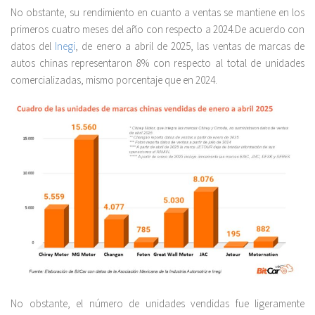
No obstante, su rendimiento en cuanto a ventas se mantiene en los
primeros cuatro meses del año con respecto a 2024.De acuerdo con
datos del
Inegi
, de enero a abril de 2025, las ventas de marcas de
autos chinas representaron 8% con respecto al total de unidades
comercializadas, mismo porcentaje que en 2024.
No obstante, el número de unidades vendidas fue ligeramente