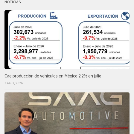
NOTICIAS
Cae producción de vehículos en México 2.2% en julio
7 AGO, 2026