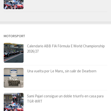
MOTORSPORT
Calendario ABB FIA Fórmula E World Championship
2026/27
Una vuelta por Le Mans, sin salir de Dearborn
Sami Pajari consigue un doble triunfo en casa para
TGR-WRT