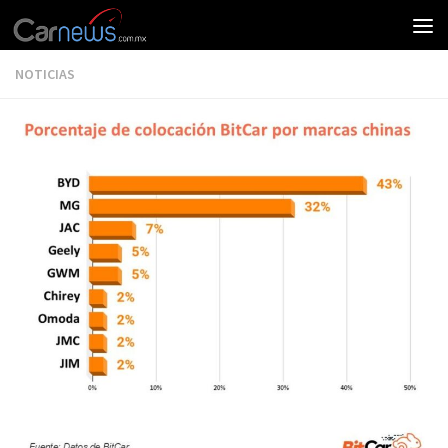
NOTICIAS