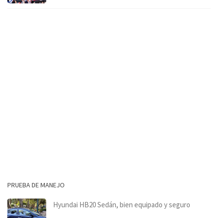
PRUEBA DE MANEJO
Hyundai HB20 Sedán, bien equipado y seguro