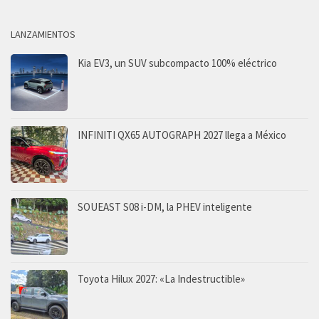
LANZAMIENTOS
Kia EV3, un SUV subcompacto 100% eléctrico
INFINITI QX65 AUTOGRAPH 2027 llega a México
SOUEAST S08 i-DM, la PHEV inteligente
Toyota Hilux 2027: «La Indestructible»