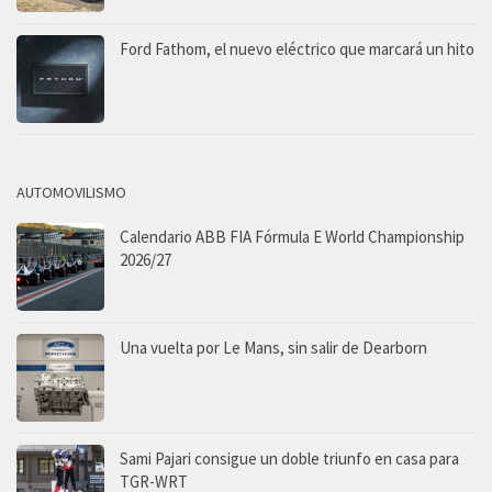
Ford Fathom, el nuevo eléctrico que marcará un hito
AUTOMOVILISMO
Calendario ABB FIA Fórmula E World Championship
2026/27
Una vuelta por Le Mans, sin salir de Dearborn
Sami Pajari consigue un doble triunfo en casa para
TGR-WRT