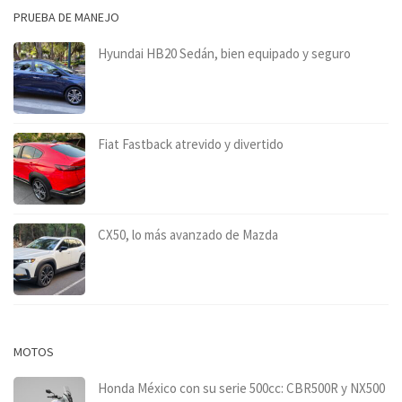
PRUEBA DE MANEJO
Hyundai HB20 Sedán, bien equipado y seguro
Fiat Fastback atrevido y divertido
CX50, lo más avanzado de Mazda
MOTOS
Honda México con su serie 500cc: CBR500R y NX500