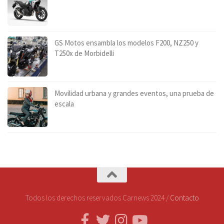
GS Motos ensambla los modelos F200, NZ250 y
T250x de Morbidelli
Movilidad urbana y grandes eventos, una prueba de
escala
Todos los derechos reservados Carnews 2024 /
Contacto