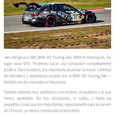
Jens Klingmann (#81 BMW M3 Touring 24H, BMW M Motorsport, 1er
lugar clase SPX): “Podemos sacar una conclusión completamente
positiva. Para nosotros, era importante acumular la mayor cantidad
de kilómetros y experiencia posible con el BMW M3 Touring 24H —
también con los neumáticos Yokohama.
También estamos muy satisfechos con el ritmo, el equilibrio y lo que
hemos aprendido. No hay vibraciones, ni ruidos, y hasta las
pequeñas cosas que son importantes, especialmente para la carrera
de 24 horas, ya hemos comenzado a resolverlas.