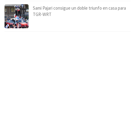
Sami Pajari consigue un doble triunfo en casa para
TGR-WRT