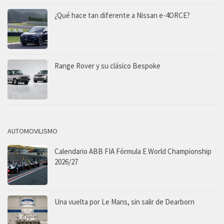
¿Qué hace tan diferente a Nissan e-4ORCE?
Range Rover y su clásico Bespoke
AUTOMOVILISMO
Calendario ABB FIA Fórmula E World Championship
2026/27
Una vuelta por Le Mans, sin salir de Dearborn