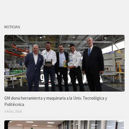
NOTICIAS
GM dona herramienta y maquinaria a la Univ. Tecnológica y
Politécnica
5 AGO, 2026