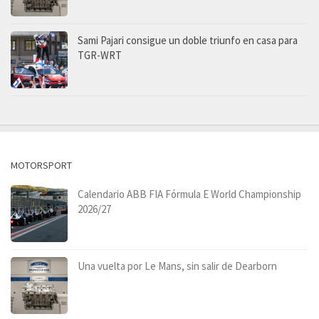
Sami Pajari consigue un doble triunfo en casa para
TGR-WRT
MOTORSPORT
Calendario ABB FIA Fórmula E World Championship
2026/27
Una vuelta por Le Mans, sin salir de Dearborn