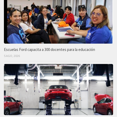
Escuelas Ford capacita a 300 docentes para la educación
5 AGO, 2026