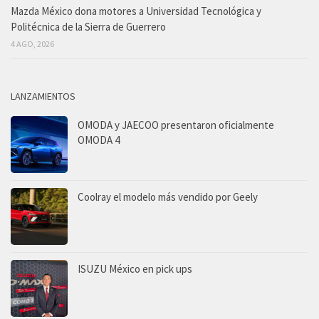
Mazda México dona motores a Universidad Tecnológica y
Politécnica de la Sierra de Guerrero
4 AGO, 2026
LANZAMIENTOS
OMODA y JAECOO presentaron oficialmente
OMODA 4
Coolray el modelo más vendido por Geely
ISUZU México en pick ups