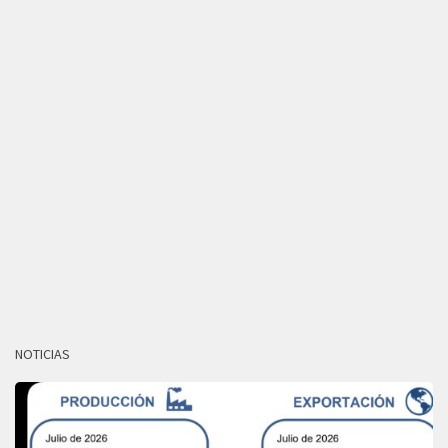
NOTICIAS