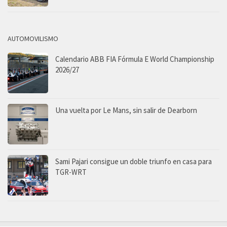
AUTOMOVILISMO
Calendario ABB FIA Fórmula E World Championship
2026/27
Una vuelta por Le Mans, sin salir de Dearborn
Sami Pajari consigue un doble triunfo en casa para
TGR-WRT