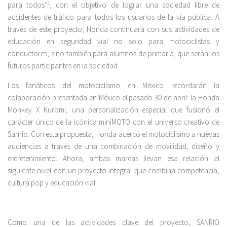
para todos”
1
, con el objetivo de lograr una sociedad libre de
accidentes de tráfico para todos los usuarios de la vía pública. A
través de este proyecto, Honda continuará con sus actividades de
educación en seguridad vial no solo para motociclistas y
conductores, sino también para alumnos de primaria, que serán los
futuros participantes en la sociedad.
Los fanáticos del motociclismo en México recordarán la
colaboración presentada en México el pasado 30 de abril: la Honda
Monkey X Kuromi, una personalización especial que fusionó el
carácter único de la icónica miniMOTO con el universo creativo de
Sanrio. Con esta propuesta, Honda acercó el motociclismo a nuevas
audiencias a través de una combinación de movilidad, diseño y
entretenimiento. Ahora, ambas marcas llevan esa relación al
siguiente nivel con un proyecto integral que combina competencia,
cultura pop y educación vial.
Como una de las actividades clave del proyecto, SANRIO