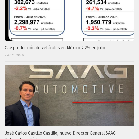
Cae producción de vehículos en México 2.2% en julio
7 AGO, 2026
José Carlos Castillo Castillo, nuevo Director General SAAG