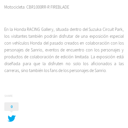
Motocicleta: CBR1000RR-R FIREBLADE
En la Honda RACING Gallery, situada dentro del Suzuka Circuit Park,
los visitantes también podrán disfrutar de una exposición especial
con vehículos Honda del pasado creados en colaboración con los
personajes de Sanrio, eventos de encuentro con los personajes y
productos de colaboración de edición limitada. La exposición está
diseñada para que la disfruten no solo los aficionados a las
carreras, sino también los fans de los personajes de Sanrio.
SHARE
0