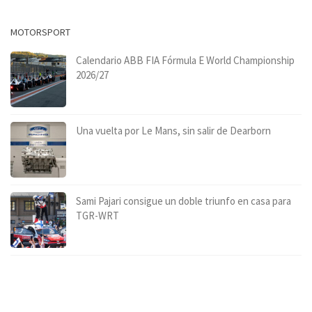
MOTORSPORT
Calendario ABB FIA Fórmula E World Championship
2026/27
Una vuelta por Le Mans, sin salir de Dearborn
Sami Pajari consigue un doble triunfo en casa para
TGR-WRT