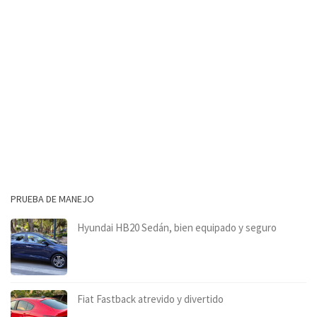
PRUEBA DE MANEJO
Hyundai HB20 Sedán, bien equipado y seguro
Fiat Fastback atrevido y divertido