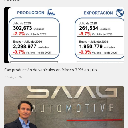
Cae producción de vehículos en México 2.2% en julio
7 AGO, 2026