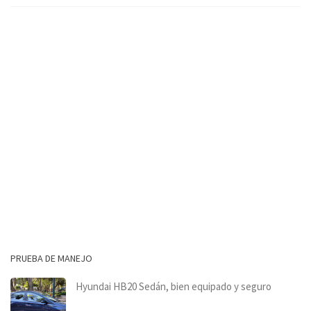
PRUEBA DE MANEJO
Hyundai HB20 Sedán, bien equipado y seguro