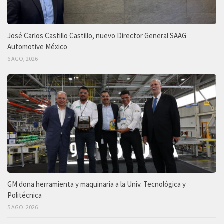
José Carlos Castillo Castillo, nuevo Director General SAAG
Automotive México
6 AGO, 2026
GM dona herramienta y maquinaria a la Univ. Tecnológica y
Politécnica
5 AGO, 2026