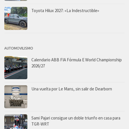
Toyota Hilux 2027: «La Indestructible»
AUTOMOVILISMO
Calendario ABB FIA Fórmula E World Championship
2026/27
Una vuelta por Le Mans, sin salir de Dearborn
Sami Pajari consigue un doble triunfo en casa para
TGR-WRT