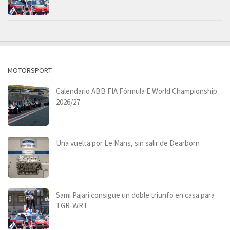
MOTORSPORT
Calendario ABB FIA Fórmula E World Championship
2026/27
Una vuelta por Le Mans, sin salir de Dearborn
Sami Pajari consigue un doble triunfo en casa para
TGR-WRT