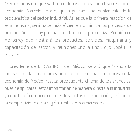
“Sector industrial que ya ha tenido reuniones con el secretario de
Economía, Marcelo Ebrard, quien ya sabe indudablemente de la
problemática del sector industrial. Así es que la primera reacción de
esta industria, será hacer más eficiente y dinámica los procesos de
producción; ser muy puntuales en la cadena productiva. Reunión en
Monterrey que mostrará los productos, servicios, maquinaria y
capacitación del sector, y reuniones uno a uno”, dijo José Luis
Grajales.
El presidente de DIECASTING Expo México señaló que “siendo la
industria de las autopartes uno de los principales motores de la
economía de México, resulta preocupante el tema de los aranceles,
pues de aplicarse, estos impactarían de manera directa a la industria,
ya que habría un incremento en los costos de producción, así como,
la competitividad de la región frente a otros mercados.
SHARE