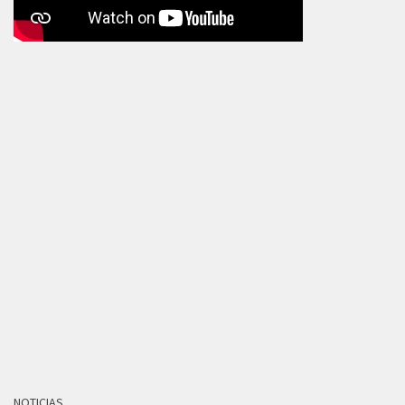
NOTICIAS