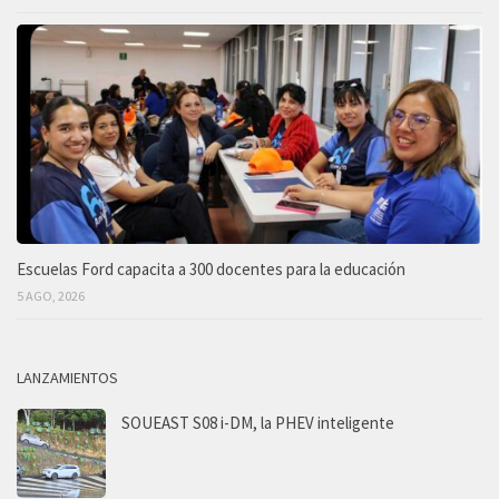
Escuelas Ford capacita a 300 docentes para la educación
5 AGO, 2026
LANZAMIENTOS
SOUEAST S08 i-DM, la PHEV inteligente