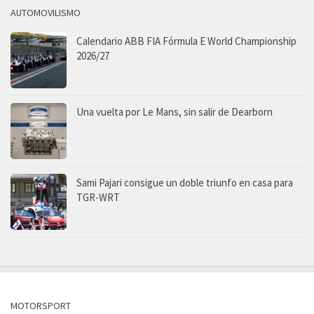
AUTOMOVILISMO
Calendario ABB FIA Fórmula E World Championship
2026/27
Una vuelta por Le Mans, sin salir de Dearborn
Sami Pajari consigue un doble triunfo en casa para
TGR-WRT
MOTORSPORT