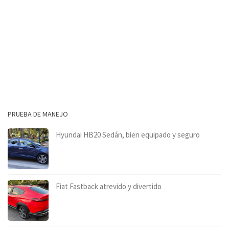
PRUEBA DE MANEJO
Hyundai HB20 Sedán, bien equipado y seguro
Fiat Fastback atrevido y divertido