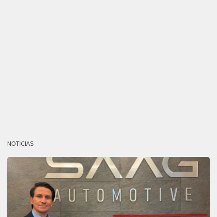
NOTICIAS