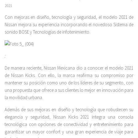
2021
Con mejoras en diseño, tecnología y seguridad, el modelo 2021 de
Nissan mejora su experiencia incorporando el novedoso Sistema de
sonido BOSE y Tecnologías de infotenimiento.
:
De manera reciente, Nissan Mexicana dio a conocer el modelo 2021
de Nissan Kicks. Con ello, la marca reafirma su compromiso por
mantener su posición como uno de los líderes de su segmento, con
una propuesta que ofrece a sus clientes lo mejor en innovación para
la movilidad urbana.
Además de sus mejoras en diseño y tecnología que robustecen su
elegancia y seguridad, Nissan Kicks 2021 integra una consola
tecnológica con opciones de conectividad y entretenimiento para
garantizar un mayor confort y una gran experiencia de viaje para