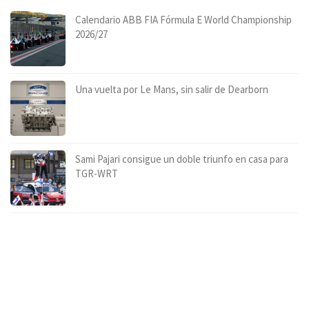
Calendario ABB FIA Fórmula E World Championship
2026/27
Una vuelta por Le Mans, sin salir de Dearborn
Sami Pajari consigue un doble triunfo en casa para
TGR-WRT