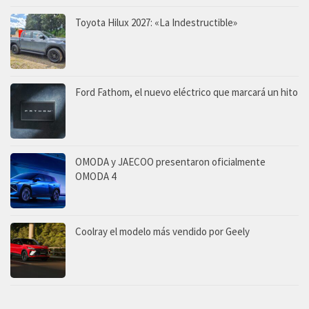
Toyota Hilux 2027: «La Indestructible»
Ford Fathom, el nuevo eléctrico que marcará un hito
OMODA y JAECOO presentaron oficialmente
OMODA 4
Coolray el modelo más vendido por Geely