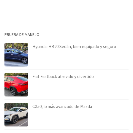
PRUEBA DE MANEJO
Hyundai HB20 Sedán, bien equipado y seguro
Fiat Fastback atrevido y divertido
CX50, lo más avanzado de Mazda