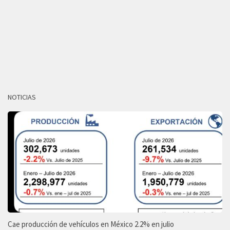
NOTICIAS
Cae producción de vehículos en México 2.2% en julio