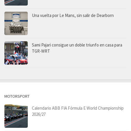
Una vuelta por Le Mans, sin salir de Dearborn
Sami Pajari consigue un doble triunfo en casa para
TGR-WRT
MOTORSPORT
Calendario ABB FIA Fórmula E World Championship
2026/27