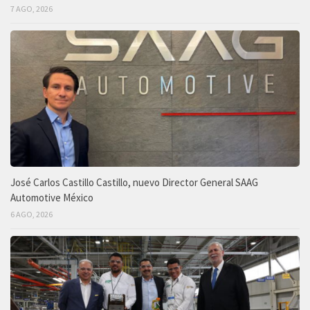
7 AGO, 2026
José Carlos Castillo Castillo, nuevo Director General SAAG
Automotive México
6 AGO, 2026