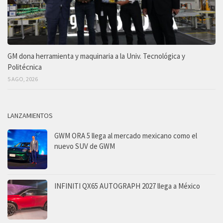
GM dona herramienta y maquinaria a la Univ. Tecnológica y
Politécnica
5 AGO, 2026
LANZAMIENTOS
GWM ORA 5 llega al mercado mexicano como el
nuevo SUV de GWM
INFINITI QX65 AUTOGRAPH 2027 llega a México