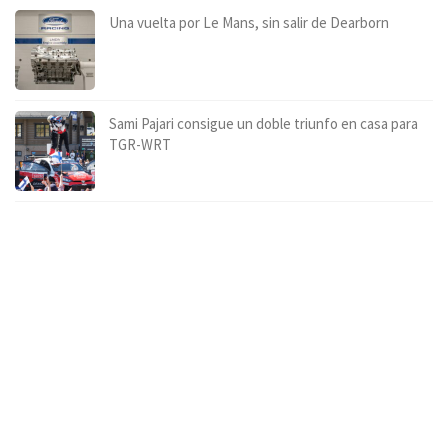
Una vuelta por Le Mans, sin salir de Dearborn
Sami Pajari consigue un doble triunfo en casa para
TGR-WRT