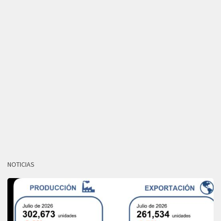
NOTICIAS