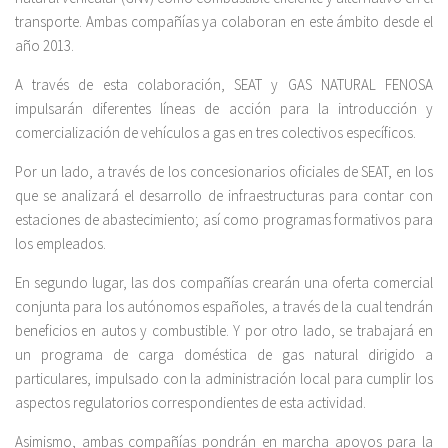
transporte. Ambas compañías ya colaboran en este ámbito desde el
año 2013.
A través de esta colaboración, SEAT y GAS NATURAL FENOSA
impulsarán diferentes líneas de acción para la introducción y
comercialización de vehículos a gas en tres colectivos específicos.
Por un lado, a través de los concesionarios oficiales de SEAT, en los
que se analizará el desarrollo de infraestructuras para contar con
estaciones de abastecimiento; así como programas formativos para
los empleados.
En segundo lugar, las dos compañías crearán una oferta comercial
conjunta para los autónomos españoles, a través de la cual tendrán
beneficios en autos y combustible. Y por otro lado, se trabajará en
un programa de carga doméstica de gas natural dirigido a
particulares, impulsado con la administración local para cumplir los
aspectos regulatorios correspondientes de esta actividad.
Asimismo, ambas compañías pondrán en marcha apoyos para la