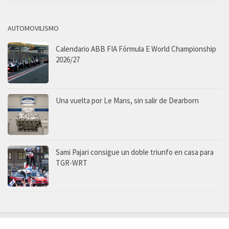
AUTOMOVILISMO
Calendario ABB FIA Fórmula E World Championship
2026/27
Una vuelta por Le Mans, sin salir de Dearborn
Sami Pajari consigue un doble triunfo en casa para
TGR-WRT