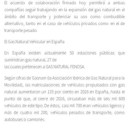
El acuerdo de colaboración firmado hoy permitirá a ambas
compañías seguir trabajando en la expansión del gas natural en el
ámbito del transporte y potenciar su uso como combustible
alternativo, tanto en el caso de vehículos privados como en el de
transporte pesado.
El Gas Natural Vehicular en España
En España existen actualmente 50 estaciones públicas que
suministran gas natural, 27 de
las cuales pertenecen a GAS NATURAL FENOSA.
Según cifras de Gasnam (la Asociación Ibérica de Gas Natural para la
Movilidad), las matriculaciones de vehículos propulsados con gas
natural aumentaron un 133 por ciento en 2016 en España, hasta el
punto de que, al cierre de 2016, circulaban más de seis mil 600
vehículos de este tipo. De éstos, casi mil 700 eran vehículos ligeros y
más de cuatro mil 200, vehículos pesados de transporte, como
autobuses o camiones.