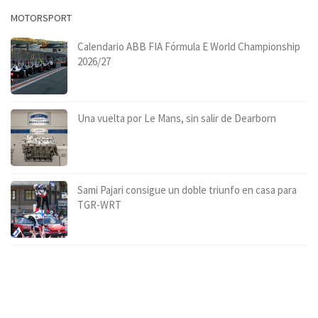
MOTORSPORT
Calendario ABB FIA Fórmula E World Championship
2026/27
Una vuelta por Le Mans, sin salir de Dearborn
Sami Pajari consigue un doble triunfo en casa para
TGR-WRT