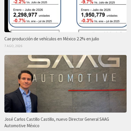
Cae producción de vehículos en México 2.2% en julio
7 AGO, 2026
José Carlos Castillo Castillo, nuevo Director General SAAG
Automotive México