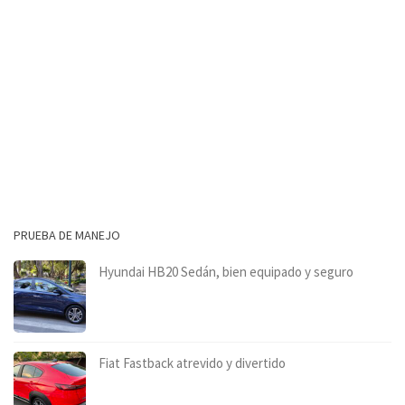
PRUEBA DE MANEJO
Hyundai HB20 Sedán, bien equipado y seguro
Fiat Fastback atrevido y divertido