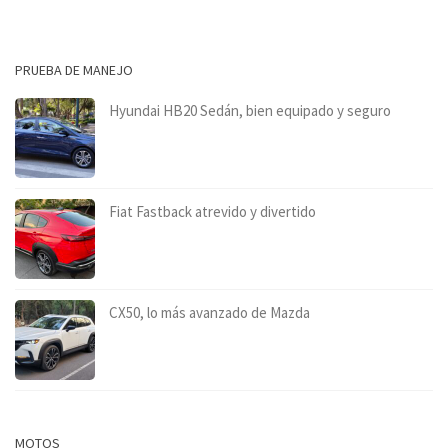
PRUEBA DE MANEJO
Hyundai HB20 Sedán, bien equipado y seguro
Fiat Fastback atrevido y divertido
CX50, lo más avanzado de Mazda
MOTOS