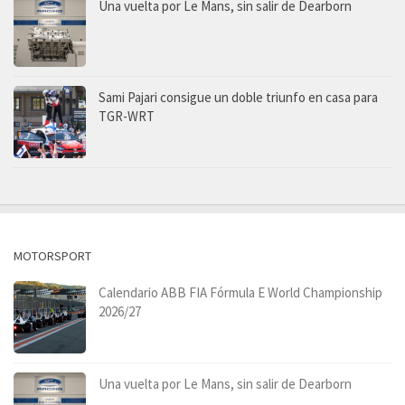
Una vuelta por Le Mans, sin salir de Dearborn
Sami Pajari consigue un doble triunfo en casa para
TGR-WRT
MOTORSPORT
Calendario ABB FIA Fórmula E World Championship
2026/27
Una vuelta por Le Mans, sin salir de Dearborn