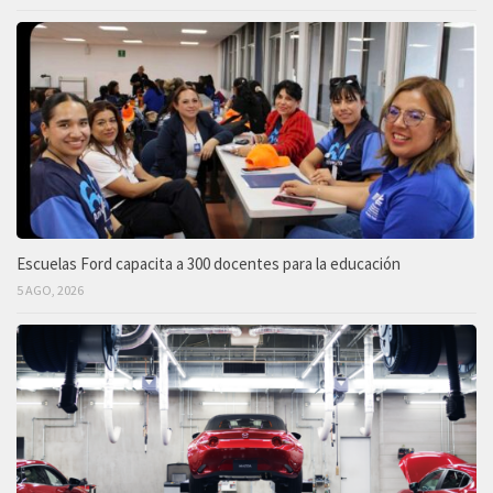
Escuelas Ford capacita a 300 docentes para la educación
5 AGO, 2026