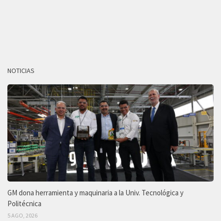
NOTICIAS
GM dona herramienta y maquinaria a la Univ. Tecnológica y
Politécnica
5 AGO, 2026