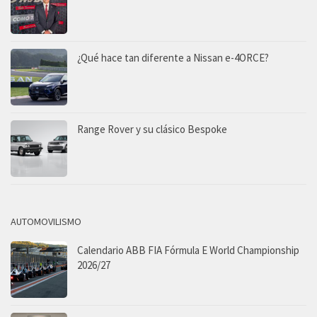
¿Qué hace tan diferente a Nissan e-4ORCE?
Range Rover y su clásico Bespoke
AUTOMOVILISMO
Calendario ABB FIA Fórmula E World Championship
2026/27