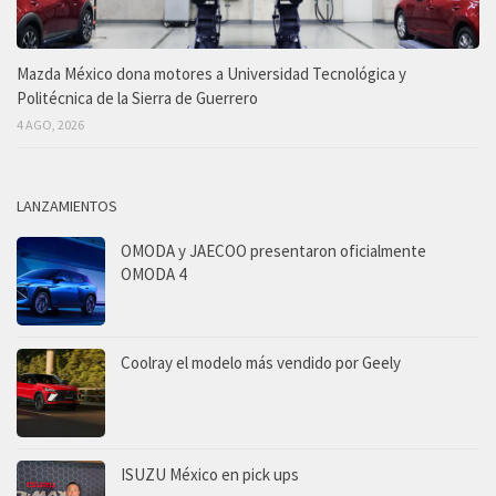
Mazda México dona motores a Universidad Tecnológica y
Politécnica de la Sierra de Guerrero
4 AGO, 2026
LANZAMIENTOS
OMODA y JAECOO presentaron oficialmente
OMODA 4
Coolray el modelo más vendido por Geely
ISUZU México en pick ups