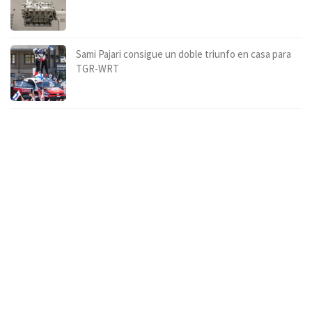
Sami Pajari consigue un doble triunfo en casa para
TGR-WRT