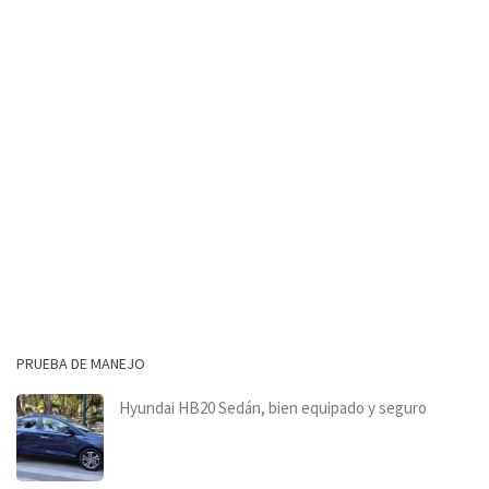
PRUEBA DE MANEJO
Hyundai HB20 Sedán, bien equipado y seguro