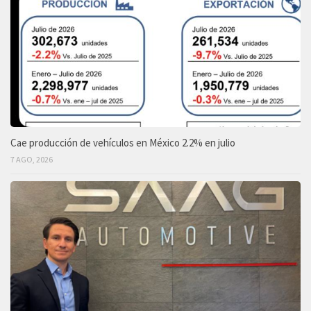
Cae producción de vehículos en México 2.2% en julio
7 AGO, 2026