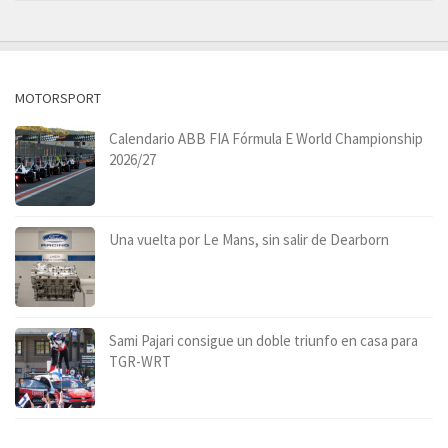
MOTORSPORT
Calendario ABB FIA Fórmula E World Championship
2026/27
Una vuelta por Le Mans, sin salir de Dearborn
Sami Pajari consigue un doble triunfo en casa para
TGR-WRT