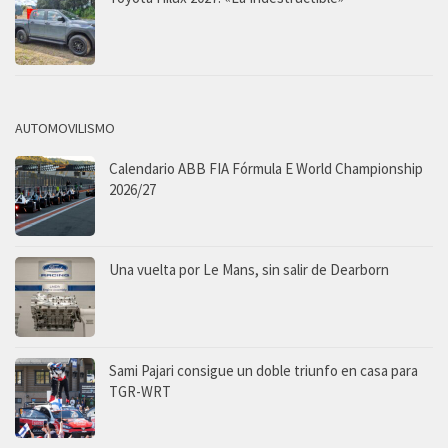
AUTOMOVILISMO
Calendario ABB FIA Fórmula E World Championship
2026/27
Una vuelta por Le Mans, sin salir de Dearborn
Sami Pajari consigue un doble triunfo en casa para
TGR-WRT