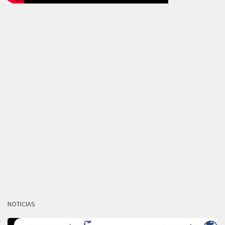
NOTICIAS