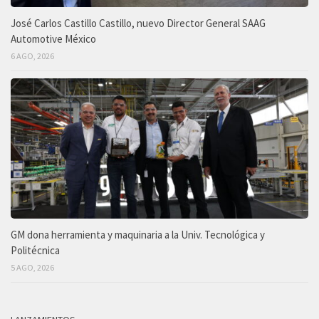
José Carlos Castillo Castillo, nuevo Director General SAAG
Automotive México
6 AGO, 2026
GM dona herramienta y maquinaria a la Univ. Tecnológica y
Politécnica
5 AGO, 2026