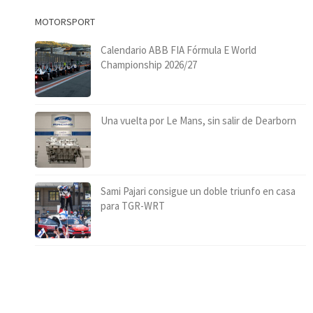
MOTORSPORT
Calendario ABB FIA Fórmula E World
Championship 2026/27
Una vuelta por Le Mans, sin salir de Dearborn
Sami Pajari consigue un doble triunfo en casa
para TGR-WRT