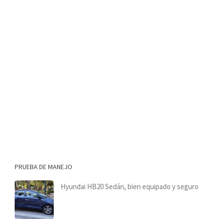
PRUEBA DE MANEJO
Hyundai HB20 Sedán, bien equipado y seguro