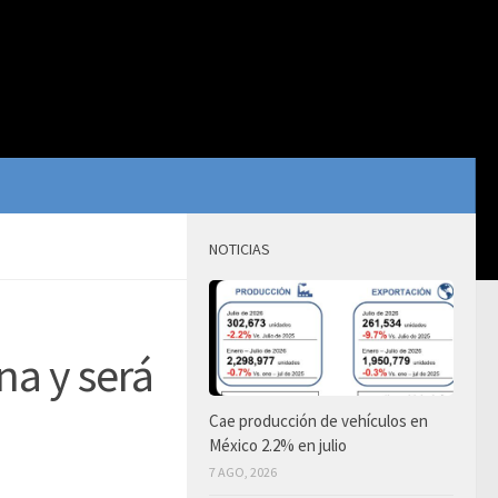
NOTICIAS
na y será
Cae producción de vehículos en
México 2.2% en julio
7 AGO, 2026