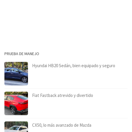
PRUEBA DE MANEJO
Hyundai HB20 Sedán, bien equipado y seguro
Fiat Fastback atrevido y divertido
CX50, lo más avanzado de Mazda