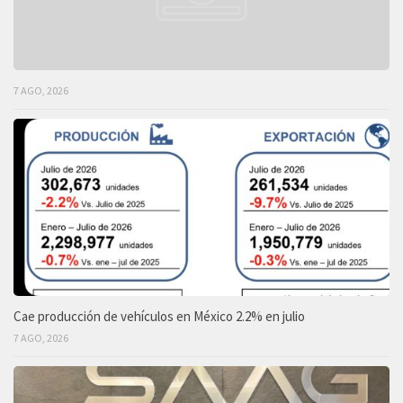
7 AGO, 2026
Cae producción de vehículos en México 2.2% en julio
7 AGO, 2026