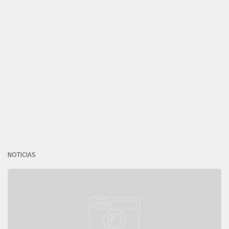
NOTICIAS