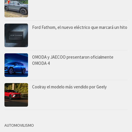
Ford Fathom, el nuevo eléctrico que marcará un hito
OMODA y JAECOO presentaron oficialmente
OMODA 4
Coolray el modelo más vendido por Geely
AUTOMOVILISMO