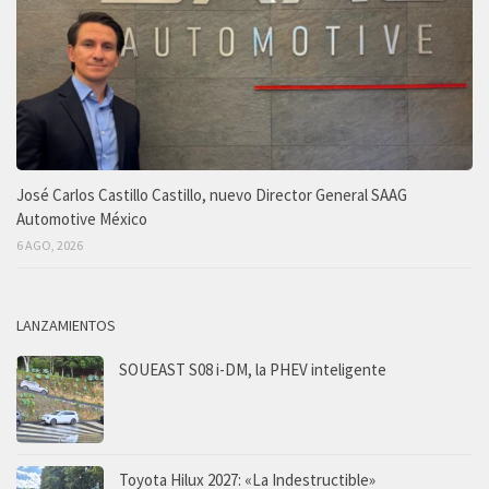
José Carlos Castillo Castillo, nuevo Director General SAAG
Automotive México
6 AGO, 2026
LANZAMIENTOS
SOUEAST S08 i-DM, la PHEV inteligente
Toyota Hilux 2027: «La Indestructible»