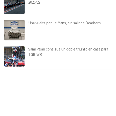
2026/27
Una vuelta por Le Mans, sin salir de Dearborn
Sami Pajari consigue un doble triunfo en casa para
TGR-WRT