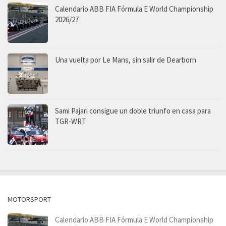
Calendario ABB FIA Fórmula E World Championship
2026/27
Una vuelta por Le Mans, sin salir de Dearborn
Sami Pajari consigue un doble triunfo en casa para
TGR-WRT
MOTORSPORT
Calendario ABB FIA Fórmula E World Championship