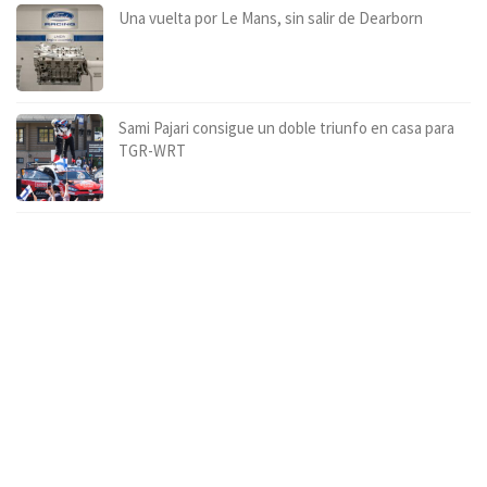
Una vuelta por Le Mans, sin salir de Dearborn
Sami Pajari consigue un doble triunfo en casa para
TGR-WRT