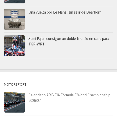
Una vuelta por Le Mans, sin salir de Dearborn
Sami Pajari consigue un doble triunfo en casa para
TGR-WRT
MOTORSPORT
Calendario ABB FIA Fórmula E World Championship
2026/27