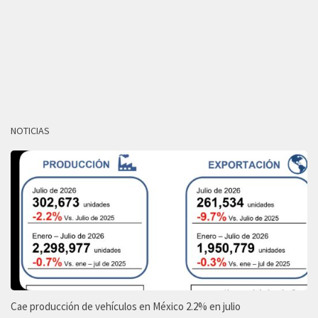
NOTICIAS
Cae producción de vehículos en México 2.2% en julio