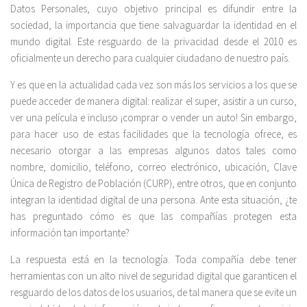
Datos Personales, cuyo objetivo principal es difundir entre la
sociedad, la importancia que tiene salvaguardar la identidad en el
mundo digital. Este resguardo de la privacidad desde el 2010 es
oficialmente un derecho para cualquier ciudadano de nuestro país.
Y es que en la actualidad cada vez son más los servicios a los que se
puede acceder de manera digital: realizar el super, asistir a un curso,
ver una película e incluso ¡comprar o vender un auto! Sin embargo,
para hacer uso de estas facilidades que la tecnología ofrece, es
necesario otorgar a las empresas algunos datos tales como
nombre, domicilio, teléfono, correo electrónico, ubicación, Clave
Única de Registro de Población (CURP), entre otros, que en conjunto
integran la identidad digital de una persona. Ante esta situación, ¿te
has preguntado cómo es que las compañías protegen esta
información tan importante?
La respuesta está en la tecnología. Toda compañía debe tener
herramientas con un alto nivel de seguridad digital que garanticen el
resguardo de los datos de los usuarios, de tal manera que se evite un