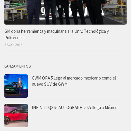
GM dona herramienta y maquinaria a la Univ. Tecnológica y
Politécnica
5 AGO, 2026
LANZAMIENTOS
GWM ORA 5 llega al mercado mexicano como el
nuevo SUV de GWM
INFINITI QX65 AUTOGRAPH 2027 llega a México