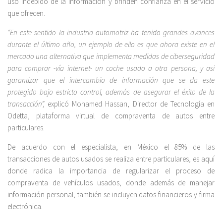
uso indebido de la información y brinden confianza en el servicio
que ofrecen.
“En este sentido la industria automotriz ha tenido grandes avances
durante el último año, un ejemplo de ello es que ahora existe en el
mercado una alternativa que implementa medidas de ciberseguridad
para comprar -vía internet- un coche usado a otra persona, y así
garantizar que el intercambio de información que se da este
protegido bajo estricto control, además de asegurar el éxito de la
transacción”,
explicó Mohamed Hassan, Director de Tecnología en
Odetta, plataforma virtual de compraventa de autos entre
particulares.
De acuerdo con el especialista, en México el 85% de las
transacciones de autos usados se realiza entre particulares, es aquí
donde radica la importancia de regularizar el proceso de
compraventa de vehículos usados, donde además de manejar
información personal, también se incluyen datos financieros y firma
electrónica.