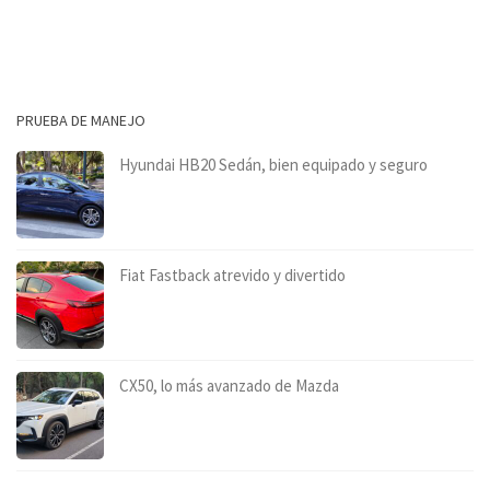
PRUEBA DE MANEJO
Hyundai HB20 Sedán, bien equipado y seguro
Fiat Fastback atrevido y divertido
CX50, lo más avanzado de Mazda