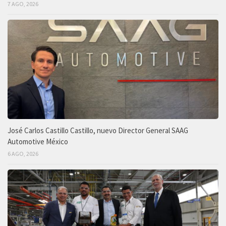
7 AGO, 2026
José Carlos Castillo Castillo, nuevo Director General SAAG
Automotive México
6 AGO, 2026