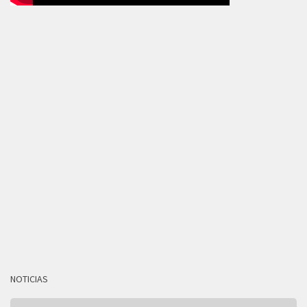
NOTICIAS