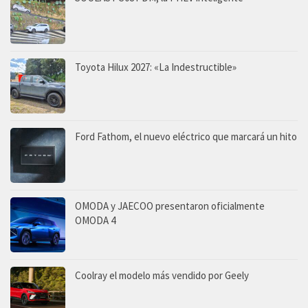
Toyota Hilux 2027: «La Indestructible»
Ford Fathom, el nuevo eléctrico que marcará un hito
OMODA y JAECOO presentaron oficialmente
OMODA 4
Coolray el modelo más vendido por Geely