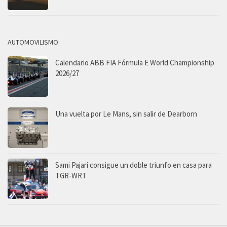
AUTOMOVILISMO
Calendario ABB FIA Fórmula E World Championship
2026/27
Una vuelta por Le Mans, sin salir de Dearborn
Sami Pajari consigue un doble triunfo en casa para
TGR-WRT