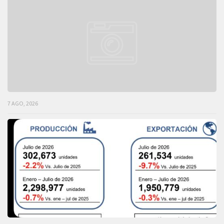
7 AGO, 2026