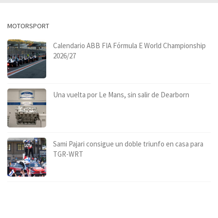
MOTORSPORT
Calendario ABB FIA Fórmula E World Championship
2026/27
Una vuelta por Le Mans, sin salir de Dearborn
Sami Pajari consigue un doble triunfo en casa para
TGR-WRT