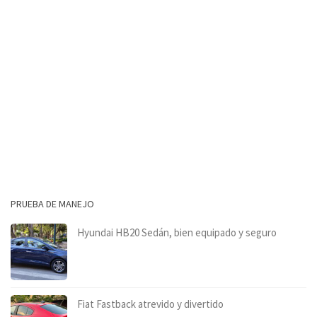
PRUEBA DE MANEJO
Hyundai HB20 Sedán, bien equipado y seguro
Fiat Fastback atrevido y divertido