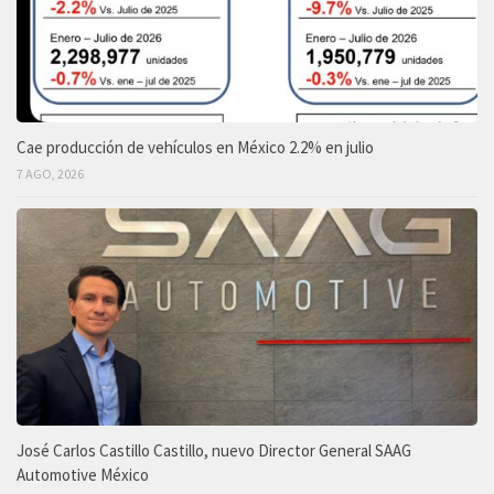
Cae producción de vehículos en México 2.2% en julio
7 AGO, 2026
José Carlos Castillo Castillo, nuevo Director General SAAG
Automotive México