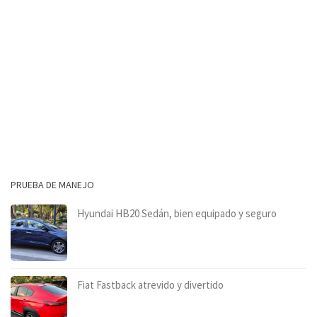
PRUEBA DE MANEJO
Hyundai HB20 Sedán, bien equipado y seguro
Fiat Fastback atrevido y divertido