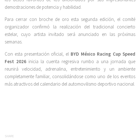
demostraciones de potencia y habilidad.
Para cerrar con broche de oro esta segunda edición, el comité
organizador confirmó la realización del tradicional concierto
estelar, cuyo artista invitado será anunciado en las próximas
semanas.
Con esta presentación oficial, el
BYD México Racing Cup Speed
Fest 2026
inicia la cuenta regresiva rumbo a una jornada que
reunirá velocidad, adrenalina, entretenimiento y un ambiente
completamente familiar, consolidándose como uno de los eventos
más atractivos del calendario del automovilismo deportivo nacional.
SHARE