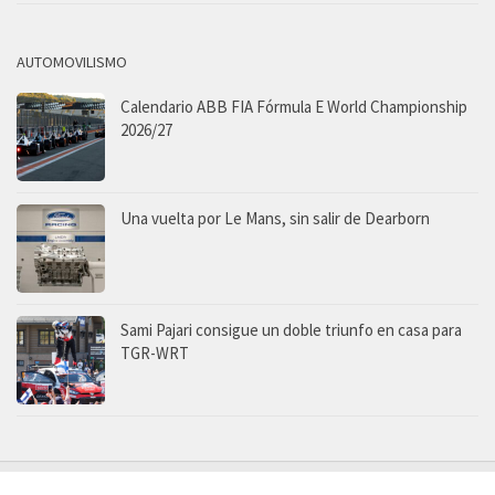
AUTOMOVILISMO
Calendario ABB FIA Fórmula E World Championship
2026/27
Una vuelta por Le Mans, sin salir de Dearborn
Sami Pajari consigue un doble triunfo en casa para
TGR-WRT