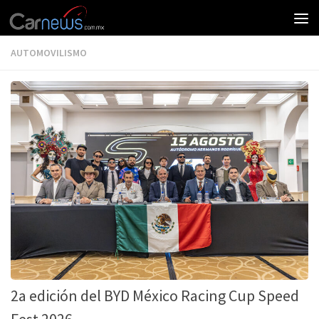
AUTOMOVILISMO
2a edición del BYD México Racing Cup Speed
Fest 2026