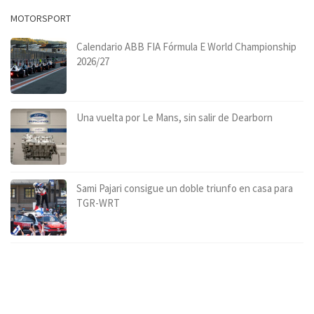
MOTORSPORT
Calendario ABB FIA Fórmula E World Championship
2026/27
Una vuelta por Le Mans, sin salir de Dearborn
Sami Pajari consigue un doble triunfo en casa para
TGR-WRT