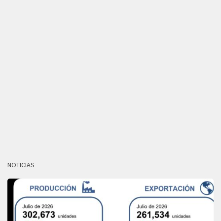
NOTICIAS