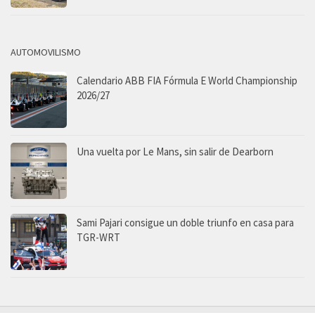
AUTOMOVILISMO
Calendario ABB FIA Fórmula E World Championship
2026/27
Una vuelta por Le Mans, sin salir de Dearborn
Sami Pajari consigue un doble triunfo en casa para
TGR-WRT