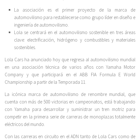
La asociación es el primer proyecto de la marca de
automovilismo para restablecerse como grupo líder en diseño e
ingeniería de automovilismo.
Lola se centrará en el automovilismo sostenible en tres áreas
clave: electrificación, hidrógeno y combustibles y materiales
sostenibles.
Lola Cars ha anunciado hoy que regresa al automovilismo mundial
en una asociación técnica de varios años con Yamaha Motor
Company y que participará en el ABB FIA Formula E World
Championship a partir de la Temporada 11.
La icónica marca de automovilismo de renombre mundial, que
cuenta con más de 500 victorias en campeonatos, está trabajando
con Yamaha para desarrollar y suministrar un tren motriz para
competir en la primera serie de carreras de monoplazas totalmente
eléctricos del mundo.
Con las carreras en circuito en el ADN tanto de Lola Cars como de