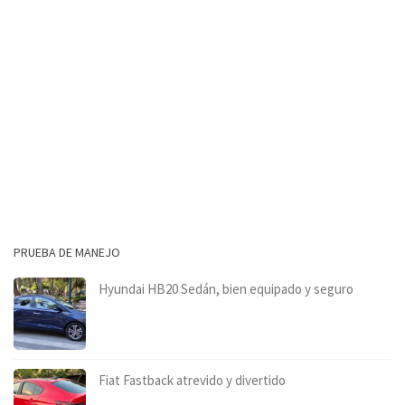
PRUEBA DE MANEJO
Hyundai HB20 Sedán, bien equipado y seguro
Fiat Fastback atrevido y divertido