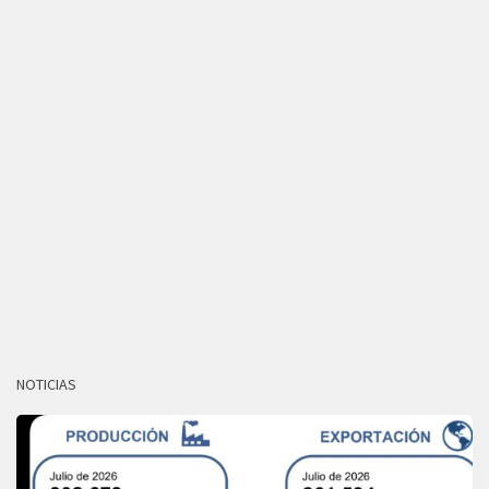
NOTICIAS