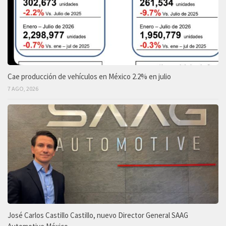
Cae producción de vehículos en México 2.2% en julio
7 AGO, 2026
José Carlos Castillo Castillo, nuevo Director General SAAG