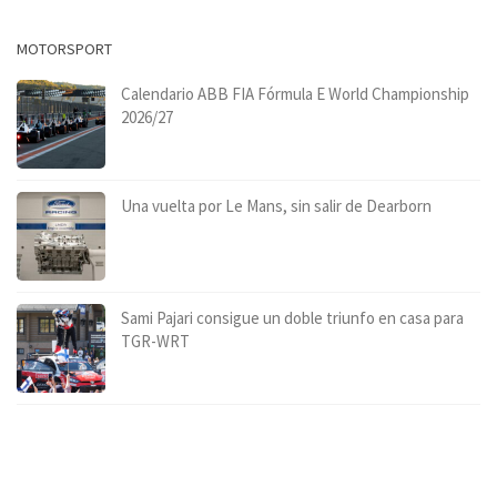
MOTORSPORT
Calendario ABB FIA Fórmula E World Championship
2026/27
Una vuelta por Le Mans, sin salir de Dearborn
Sami Pajari consigue un doble triunfo en casa para
TGR-WRT