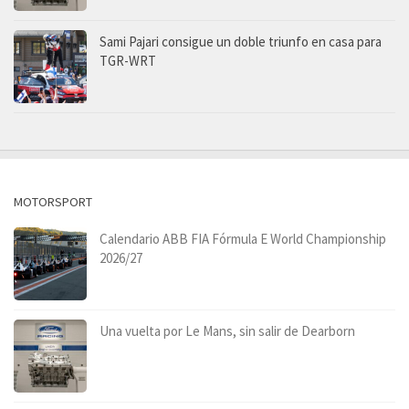
Sami Pajari consigue un doble triunfo en casa para
TGR-WRT
MOTORSPORT
Calendario ABB FIA Fórmula E World Championship
2026/27
Una vuelta por Le Mans, sin salir de Dearborn