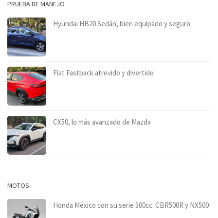
PRUEBA DE MANEJO
Hyundai HB20 Sedán, bien equipado y seguro
Fiat Fastback atrevido y divertido
CX50, lo más avanzado de Mazda
MOTOS
Honda México con su serie 500cc: CBR500R y NX500