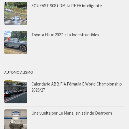
SOUEAST S08 i-DM, la PHEV inteligente
Toyota Hilux 2027: «La Indestructible»
AUTOMOVILISMO
Calendario ABB FIA Fórmula E World Championship
2026/27
Una vuelta por Le Mans, sin salir de Dearborn