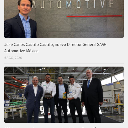
José Carlos Castillo Castillo, nuevo Director General SAAG
Automotive México
6 AGO, 2026