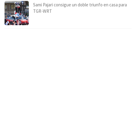
Sami Pajari consigue un doble triunfo en casa para
TGR-WRT