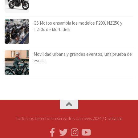
GS Motos ensambla los modelos F200, NZ250 y
T250x de Morbidelli
Movilidad urbana y grandes eventos, una prueba de
escala
Todos los derechos reservados Carnews 2024 /
Contacto