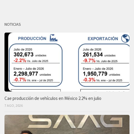
NOTICIAS
Cae producción de vehículos en México 2.2% en julio
7 AGO, 2026