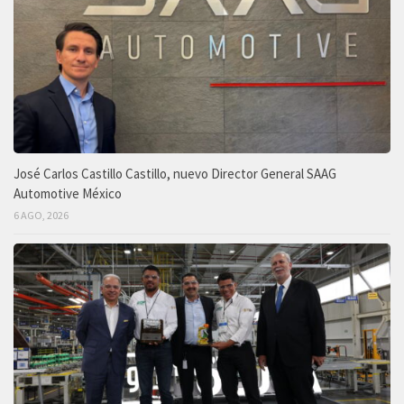
José Carlos Castillo Castillo, nuevo Director General SAAG
Automotive México
6 AGO, 2026