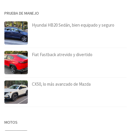
PRUEBA DE MANEJO
Hyundai HB20 Sedán, bien equipado y seguro
Fiat Fastback atrevido y divertido
CX50, lo más avanzado de Mazda
MOTOS