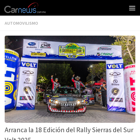
AUTOMOVILISMO
Arranca la 18 Edición del Rally Sierras del Sur
Volt 2025