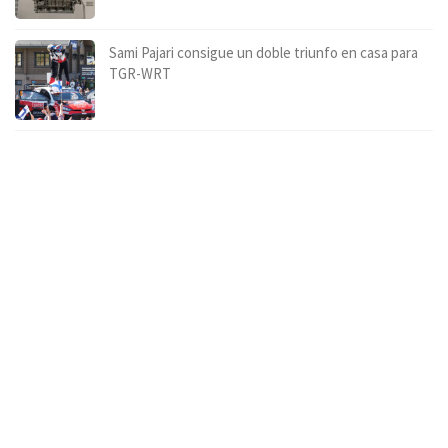
Sami Pajari consigue un doble triunfo en casa para
TGR-WRT