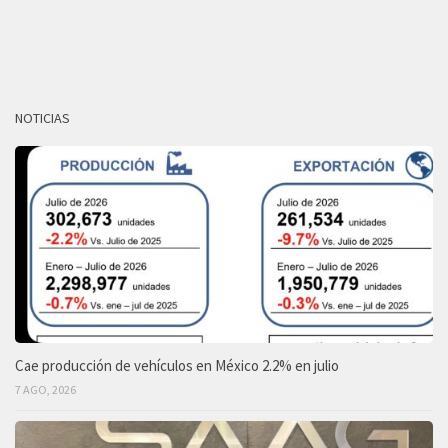
NOTICIAS
Cae producción de vehículos en México 2.2% en julio
7 AGO, 2026