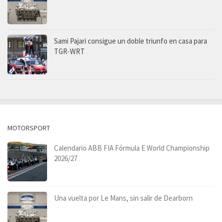
Sami Pajari consigue un doble triunfo en casa para
TGR-WRT
MOTORSPORT
Calendario ABB FIA Fórmula E World Championship
2026/27
Una vuelta por Le Mans, sin salir de Dearborn