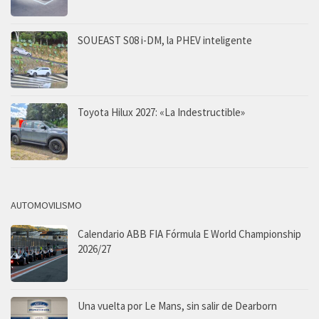
SOUEAST S08 i-DM, la PHEV inteligente
Toyota Hilux 2027: «La Indestructible»
AUTOMOVILISMO
Calendario ABB FIA Fórmula E World Championship
2026/27
Una vuelta por Le Mans, sin salir de Dearborn