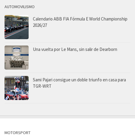
AUTOMOVILISMO
Calendario ABB FIA Fórmula E World Championship
2026/27
Una vuelta por Le Mans, sin salir de Dearborn
Sami Pajari consigue un doble triunfo en casa para
TGR-WRT
MOTORSPORT