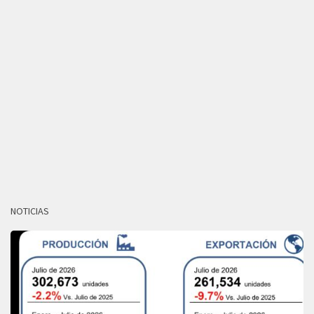
NOTICIAS