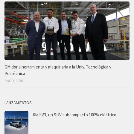
GM dona herramienta y maquinaria a la Univ. Tecnológica y
Politécnica
5 AGO, 2026
LANZAMIENTOS
Kia EV3, un SUV subcompacto 100% eléctrico