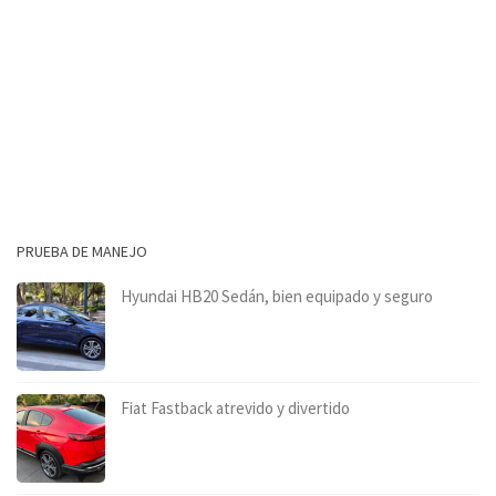
PRUEBA DE MANEJO
Hyundai HB20 Sedán, bien equipado y seguro
Fiat Fastback atrevido y divertido