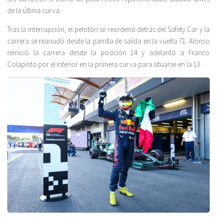
de la última curva.
Tras la interrupción, el pelotón se reordenó detrás del Safety Car y la
carrera se reanudó desde la parrilla de salida en la vuelta 71. Alonso
reinició la carrera desde la posición 14 y adelantó a Franco
Colapinto por el interior en la primera curva para situarse en la 13.