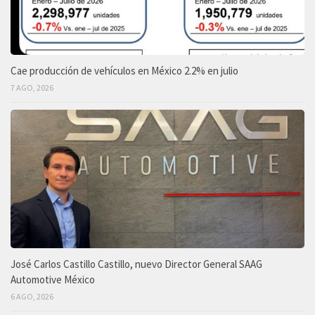
Cae producción de vehículos en México 2.2% en julio
7 AGO, 2026
José Carlos Castillo Castillo, nuevo Director General SAAG
Automotive México
6 AGO, 2026