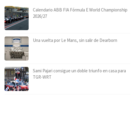
Calendario ABB FIA Fórmula E World Championship
2026/27
Una vuelta por Le Mans, sin salir de Dearborn
Sami Pajari consigue un doble triunfo en casa para
TGR-WRT