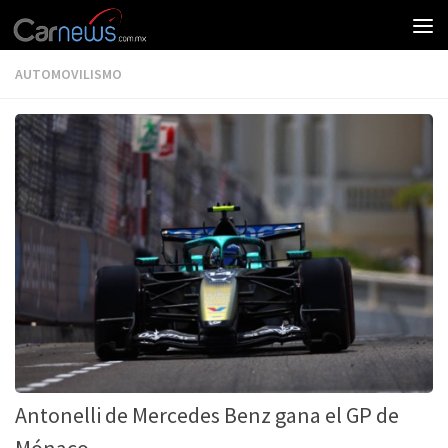
AUTOMOVILISMO
Antonelli de Mercedes Benz gana el GP de
Mónaco