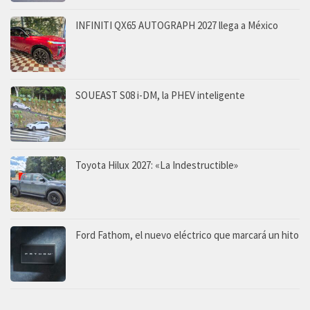
INFINITI QX65 AUTOGRAPH 2027 llega a México
SOUEAST S08 i-DM, la PHEV inteligente
Toyota Hilux 2027: «La Indestructible»
Ford Fathom, el nuevo eléctrico que marcará un hito