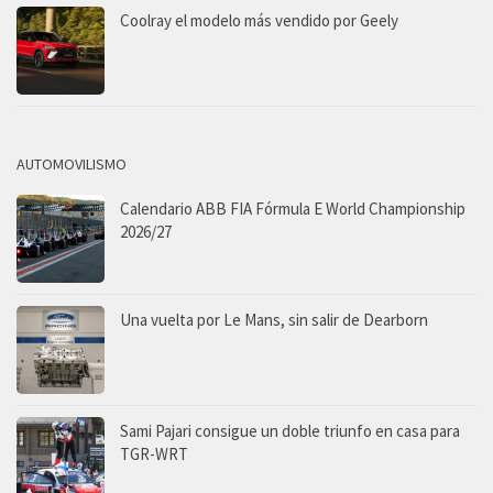
Coolray el modelo más vendido por Geely
AUTOMOVILISMO
Calendario ABB FIA Fórmula E World Championship
2026/27
Una vuelta por Le Mans, sin salir de Dearborn
Sami Pajari consigue un doble triunfo en casa para
TGR-WRT