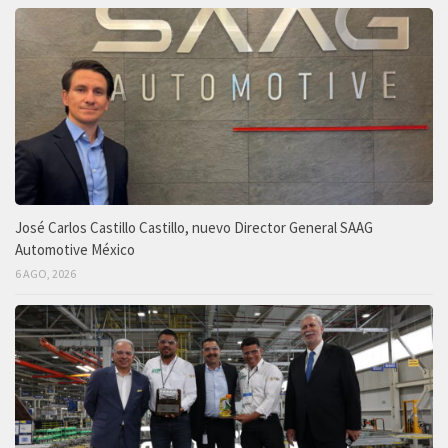
José Carlos Castillo Castillo, nuevo Director General SAAG
Automotive México
6 AGO, 2026