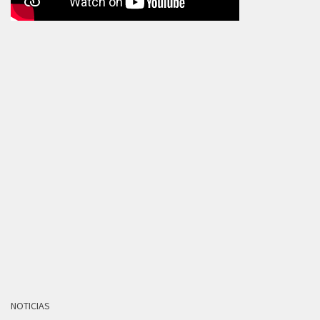
NOTICIAS