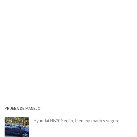
PRUEBA DE MANEJO
Hyundai HB20 Sedán, bien equipado y seguro