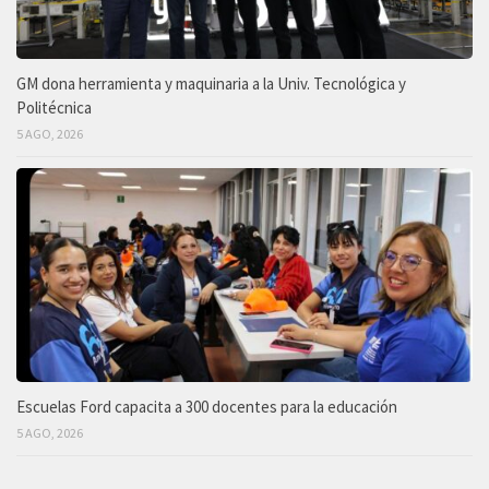
GM dona herramienta y maquinaria a la Univ. Tecnológica y
Politécnica
5 AGO, 2026
Escuelas Ford capacita a 300 docentes para la educación
5 AGO, 2026