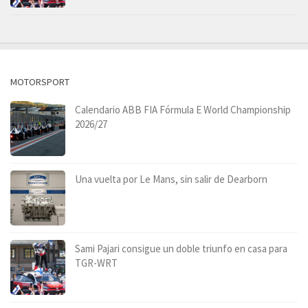
MOTORSPORT
Calendario ABB FIA Fórmula E World Championship
2026/27
Una vuelta por Le Mans, sin salir de Dearborn
Sami Pajari consigue un doble triunfo en casa para
TGR-WRT