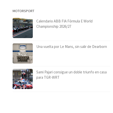
MOTORSPORT
Calendario ABB FIA Fórmula E World
Championship 2026/27
Una vuelta por Le Mans, sin salir de Dearborn
Sami Pajari consigue un doble triunfo en casa
para TGR-WRT