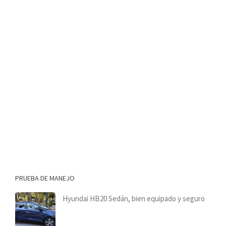
PRUEBA DE MANEJO
Hyundai HB20 Sedán, bien equipado y seguro