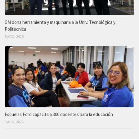
GM dona herramienta y maquinaria a la Univ. Tecnológica y
Politécnica
5 AGO, 2026
Escuelas Ford capacita a 300 docentes para la educación
5 AGO, 2026