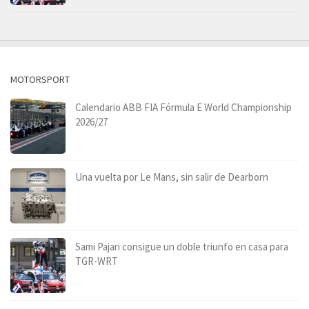
MOTORSPORT
Calendario ABB FIA Fórmula E World Championship
2026/27
Una vuelta por Le Mans, sin salir de Dearborn
Sami Pajari consigue un doble triunfo en casa para
TGR-WRT