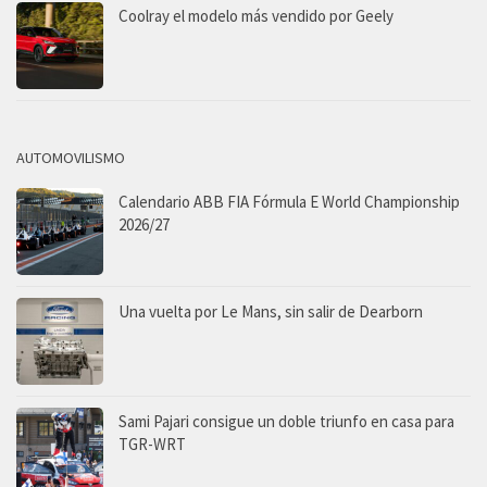
Coolray el modelo más vendido por Geely
AUTOMOVILISMO
Calendario ABB FIA Fórmula E World Championship
2026/27
Una vuelta por Le Mans, sin salir de Dearborn
Sami Pajari consigue un doble triunfo en casa para
TGR-WRT