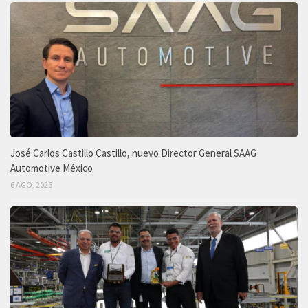
José Carlos Castillo Castillo, nuevo Director General SAAG
Automotive México
6 AGO, 2026