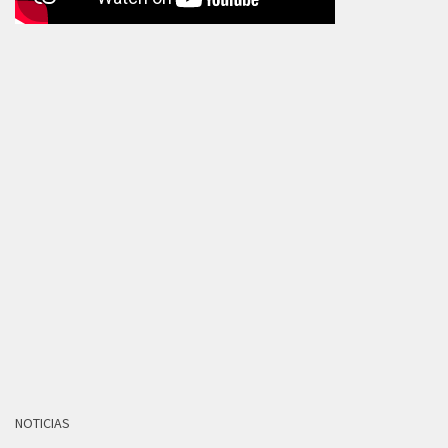
NOTICIAS