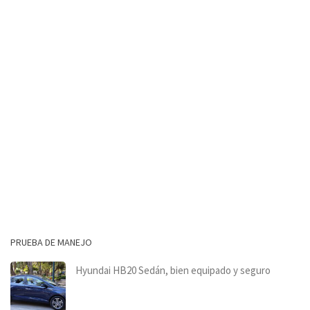
PRUEBA DE MANEJO
Hyundai HB20 Sedán, bien equipado y seguro