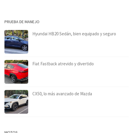
PRUEBA DE MANEJO
Hyundai HB20 Sedán, bien equipado y seguro
Fiat Fastback atrevido y divertido
CX50, lo más avanzado de Mazda
MOTOS