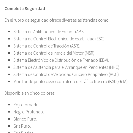
Completa Seguridad
En el rubro de seguridad ofrece diversas asistencias como:
Sistema de Antibloqueo de Frenos (ABS).
Sistema de Control Electrónico de estabilidad (ESC).
Sistema de Control de Tracción (ASR).
Sistema de Control de Inercia del Motor (MSR).
Sistema Electrónico de Distribución de Frenado (EBV).
Sistema de Asistencia para el Arranque en Pendientes (HHC).
Sistema de Control de Velocidad Crucero Adaptativo (ACC).
Monitor de punto ciego con alerta de tráfico trasero (BSD / RTA).
Disponible en cinco colores:
Rojo Tornado.
Negro Profundo.
Blanco Puro.
Gris Puro.