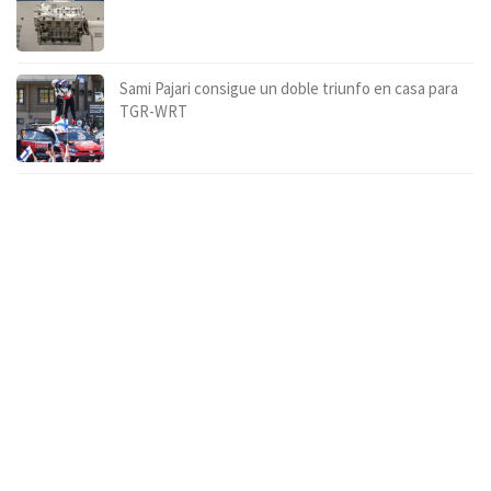
Sami Pajari consigue un doble triunfo en casa para
TGR-WRT