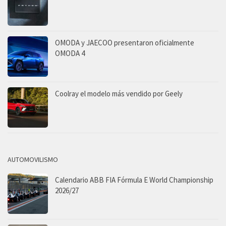
OMODA y JAECOO presentaron oficialmente
OMODA 4
Coolray el modelo más vendido por Geely
AUTOMOVILISMO
Calendario ABB FIA Fórmula E World Championship
2026/27