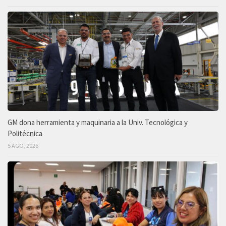
GM dona herramienta y maquinaria a la Univ. Tecnológica y
Politécnica
5 AGO, 2026