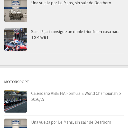
Una vuelta por Le Mans, sin salir de Dearborn
Sami Pajari consigue un doble triunfo en casa para
TGR-WRT
MOTORSPORT
Calendario ABB FIA Fórmula E World Championship
2026/27
Una vuelta por Le Mans, sin salir de Dearborn