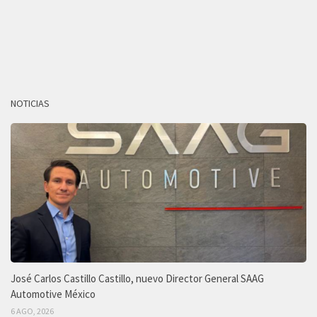
NOTICIAS
José Carlos Castillo Castillo, nuevo Director General SAAG
Automotive México
6 AGO, 2026