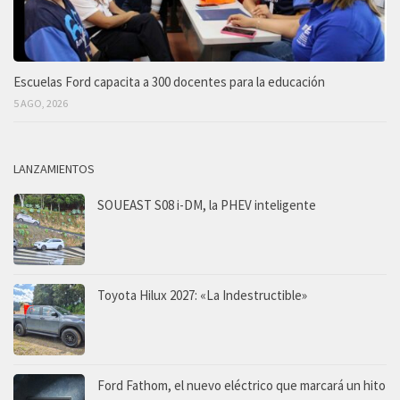
Escuelas Ford capacita a 300 docentes para la educación
5 AGO, 2026
LANZAMIENTOS
SOUEAST S08 i-DM, la PHEV inteligente
Toyota Hilux 2027: «La Indestructible»
Ford Fathom, el nuevo eléctrico que marcará un hito