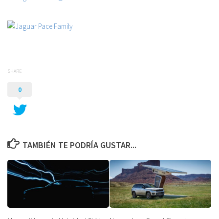
SHARE
0
TAMBIÉN TE PODRÍA GUSTAR...