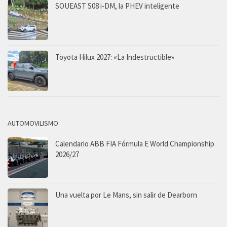
SOUEAST S08 i-DM, la PHEV inteligente
Toyota Hilux 2027: «La Indestructible»
AUTOMOVILISMO
Calendario ABB FIA Fórmula E World Championship
2026/27
Una vuelta por Le Mans, sin salir de Dearborn