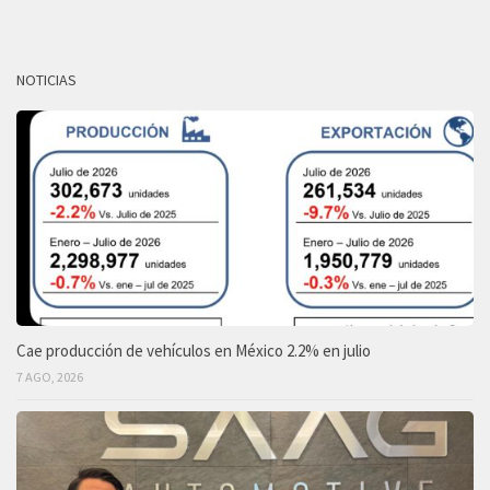
NOTICIAS
Cae producción de vehículos en México 2.2% en julio
7 AGO, 2026