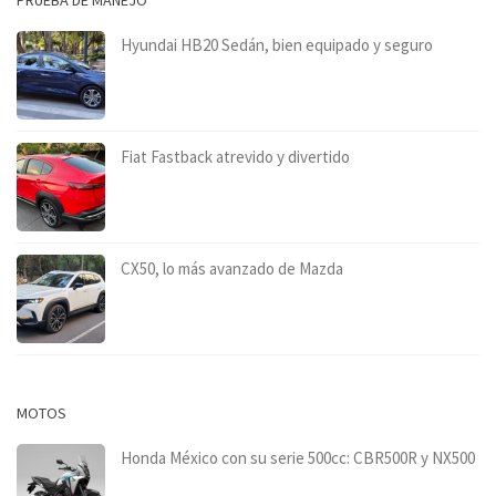
Hyundai HB20 Sedán, bien equipado y seguro
Fiat Fastback atrevido y divertido
CX50, lo más avanzado de Mazda
MOTOS
Honda México con su serie 500cc: CBR500R y NX500