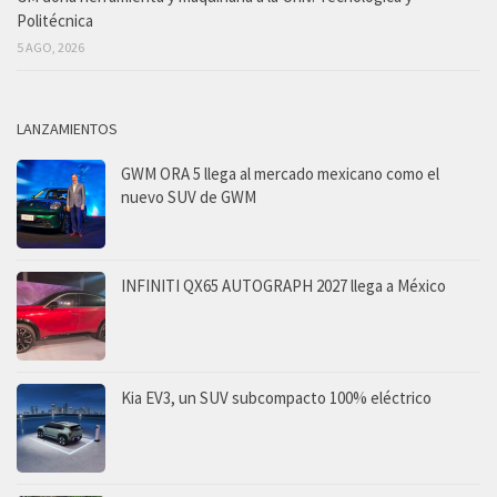
Politécnica
5 AGO, 2026
LANZAMIENTOS
GWM ORA 5 llega al mercado mexicano como el
nuevo SUV de GWM
INFINITI QX65 AUTOGRAPH 2027 llega a México
Kia EV3, un SUV subcompacto 100% eléctrico