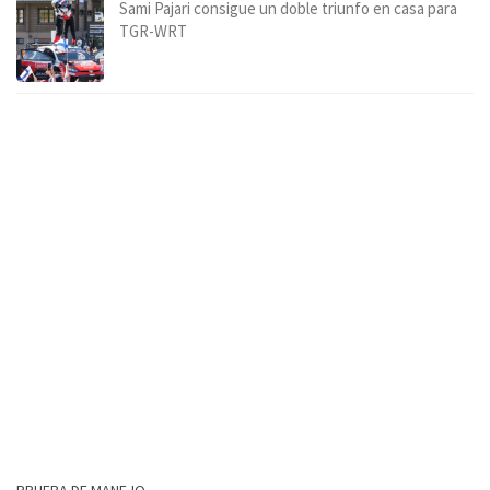
Sami Pajari consigue un doble triunfo en casa para
TGR-WRT
PRUEBA DE MANEJO