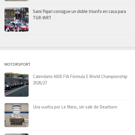
Sami Pajari consigue un doble triunfo en casa para
TGR-WRT
MOTORSPORT
Calendario ABB FIA Fórmula E World Championship
2026/27
Una vuelta por Le Mans, sin salir de Dearborn