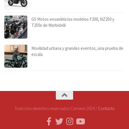
GS Motos ensambla los modelos F200, NZ250 y
T250x de Morbidelli
Movilidad urbana y grandes eventos, una prueba de
escala
Todos los derechos reservados Carnews 2024 /
Contacto