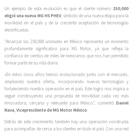
Un ejemplo de esta evolución es que el cliente número
250,000
eligió una nueva MG HS PHEV
, símbolo de una nueva etapa para la
movilidad en el país y de la creciente aceptación de tecnologías
electrificadas.
“Alcanzar las 250,000 unidades en México representa un momento
profundamente significativo para MG Motor, ya que refleja la
confianza de cientos de miles de mexicanos que nos han permitido
formar parte de su vida diaria.
«En estos cinco años hemos evolucionado junto con el mercado,
ampliando nuestra oferta, incorporando nuevas tecnologías y
fortaleciendo nuestra operación en el país. Este logro nos inspira a
seguir construyendo una propuesta de movilidad cada vez más
innovadora, cercana y relevante para México”, comentó
Daniel
Nava, Vicepresidente de MG Motor México
.
Detrás de este crecimiento también hay una operación construida
para acompañar de cerca a los clientes en todo el país. Con una red