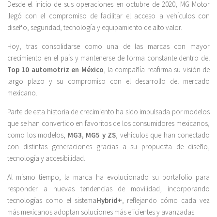
Desde el inicio de sus operaciones en octubre de 2020, MG Motor
llegó con el compromiso de facilitar el acceso a vehículos con
diseño, seguridad, tecnología y equipamiento de alto valor.
Hoy, tras consolidarse como una de las marcas con mayor
crecimiento en el país y mantenerse de forma constante dentro del
Top 10 automotriz en México
, la compañía reafirma su visión de
largo plazo y su compromiso con el desarrollo del mercado
mexicano.
Parte de esta historia de crecimiento ha sido impulsada por modelos
que se han convertido en favoritos de los consumidores mexicanos,
como los modelos,
MG3, MG5 y ZS
, vehículos que han conectado
con distintas generaciones gracias a su propuesta de diseño,
tecnología y accesibilidad.
Al mismo tiempo, la marca ha evolucionado su portafolio para
responder a nuevas tendencias de movilidad, incorporando
tecnologías como el sistema
Hybrid+
, reflejando cómo cada vez
más mexicanos adoptan soluciones más eficientes y avanzadas.