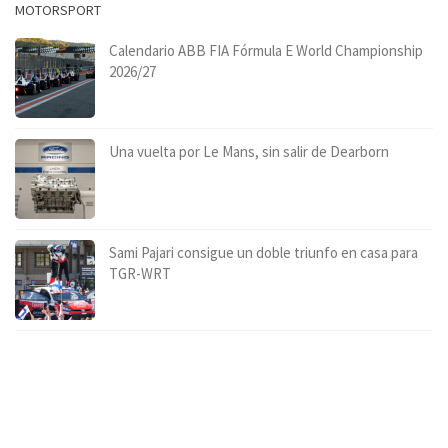
MOTORSPORT
Calendario ABB FIA Fórmula E World Championship
2026/27
Una vuelta por Le Mans, sin salir de Dearborn
Sami Pajari consigue un doble triunfo en casa para
TGR-WRT