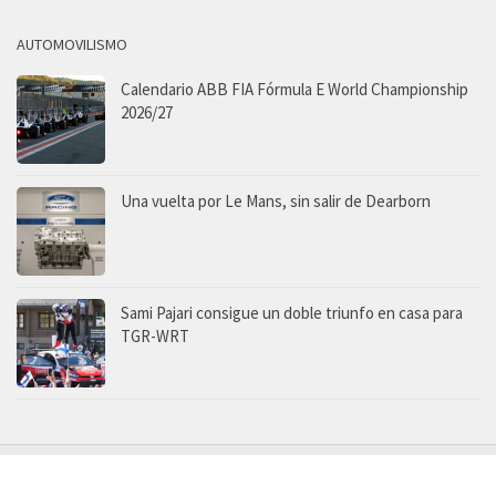
AUTOMOVILISMO
Calendario ABB FIA Fórmula E World Championship
2026/27
Una vuelta por Le Mans, sin salir de Dearborn
Sami Pajari consigue un doble triunfo en casa para
TGR-WRT