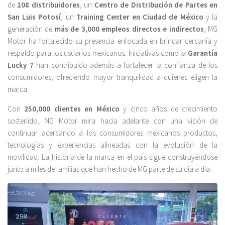
de
108 distribuidores
, un
Centro de Distribución de Partes en
San Luis Potosí
, un
Training Center en Ciudad de México
y la
generación de
más de 3,000 empleos directos e indirectos
, MG
Motor ha fortalecido su presencia enfocada en brindar cercanía y
respaldo para los usuarios mexicanos. Iniciativas como la
Garantía
Lucky 7
han contribuido además a fortalecer la confianza de los
consumidores, ofreciendo mayor tranquilidad a quienes eligen la
marca.
Con
250,000 clientes en México
y cinco años de crecimiento
sostenido, MG Motor mira hacia adelante con una visión de
continuar acercando a los consumidores mexicanos productos,
tecnologías y experiencias alineadas con la evolución de la
movilidad. La historia de la marca en el país sigue construyéndose
junto a miles de familias que han hecho de MG parte de su día a día.