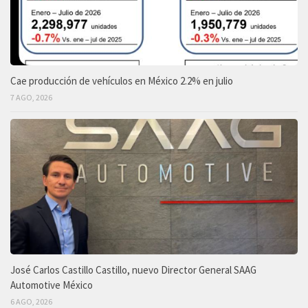
Cae producción de vehículos en México 2.2% en julio
7 AGO, 2026
José Carlos Castillo Castillo, nuevo Director General SAAG
Automotive México
6 AGO, 2026