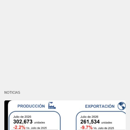
NOTICIAS