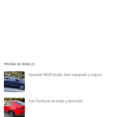
PRUEBA DE MANEJO
Hyundai HB20 Sedán, bien equipado y seguro
Fiat Fastback atrevido y divertido