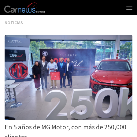
NOTICIAS
En 5 años de MG Motor, con más de 250,000
clientes