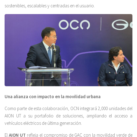
sostenibles, escalables y centradas en el usuario.
Una alianza con impacto en la movilidad urbana
Como parte de esta colaboración, OCN integrará 2,000 unidades del
AION UT a su portafolio de soluciones, ampliando el acceso a
vehículos eléctricos de última generación.
El
AION UT
refleja el compromiso de GAC con la movilidad verde de