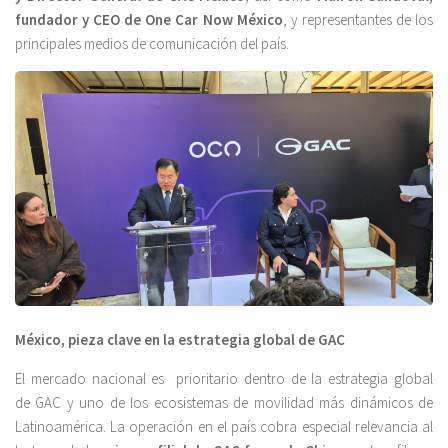
fundador y CEO de One Car Now México
, y representantes de los
principales medios de comunicación del país.
México, pieza clave en la estrategia global de GAC
El mercado nacional es prioritario dentro de la estrategia global
de GAC y uno de los ecosistemas de movilidad más dinámicos de
Latinoamérica. La operación en el país cobra especial relevancia al