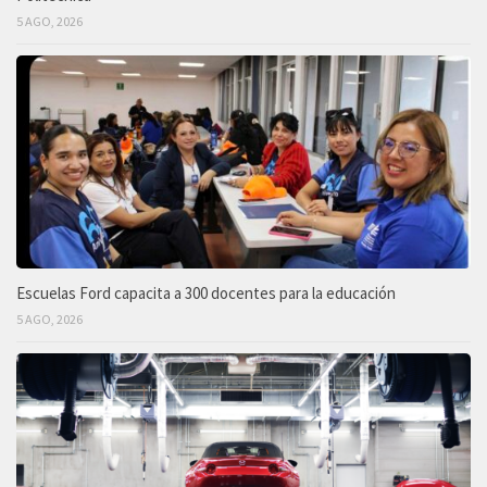
5 AGO, 2026
Escuelas Ford capacita a 300 docentes para la educación
5 AGO, 2026