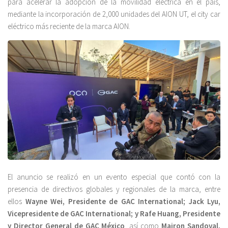
para acelerar la adopción de la movilidad eléctrica en el país,
mediante la incorporación de 2,000 unidades del AION UT, el city car
eléctrico más reciente de la marca AION.
El anuncio se realizó en un evento especial que contó con la
presencia de directivos globales y regionales de la marca, entre
ellos
Wayne Wei, Presidente de GAC International; Jack Lyu,
Vicepresidente de GAC International; y Rafe Huang, Presidente
y Director General de GAC México
, así como
Mairon Sandoval,