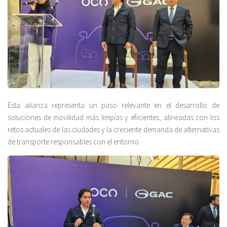
Esta alianza representa un paso relevante en el desarrollo de
soluciones de movilidad más limpias y eficientes, alineadas con los
retos actuales de las ciudades y la creciente demanda de alternativas
de transporte responsables con el entorno.