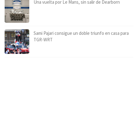
Una vuelta por Le Mans, sin salir de Dearborn
Sami Pajari consigue un doble triunfo en casa para
TGR-WRT