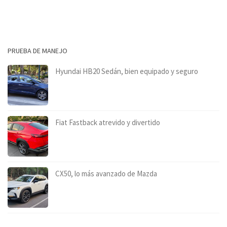
PRUEBA DE MANEJO
Hyundai HB20 Sedán, bien equipado y seguro
Fiat Fastback atrevido y divertido
CX50, lo más avanzado de Mazda