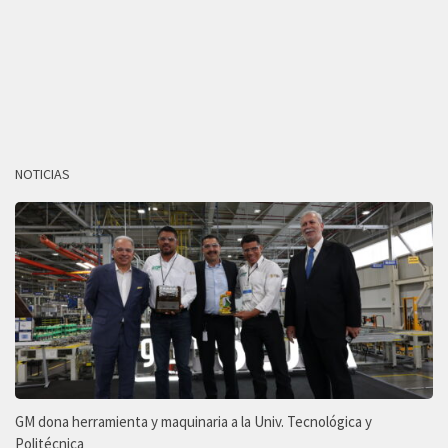
NOTICIAS
GM dona herramienta y maquinaria a la Univ. Tecnológica y
Politécnica