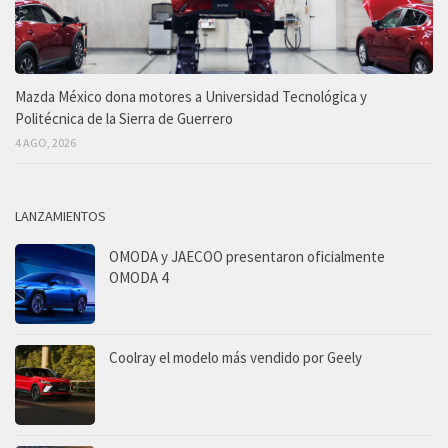
Mazda México dona motores a Universidad Tecnológica y
Politécnica de la Sierra de Guerrero
4 AGO, 2026
LANZAMIENTOS
OMODA y JAECOO presentaron oficialmente
OMODA 4
Coolray el modelo más vendido por Geely