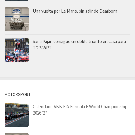
Una vuelta por Le Mans, sin salir de Dearborn
Sami Pajari consigue un doble triunfo en casa para
TGR-WRT
MOTORSPORT
Calendario ABB FIA Fórmula E World Championship
2026/27