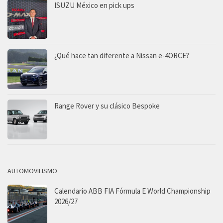
ISUZU México en pick ups
¿Qué hace tan diferente a Nissan e-4ORCE?
Range Rover y su clásico Bespoke
AUTOMOVILISMO
Calendario ABB FIA Fórmula E World Championship
2026/27