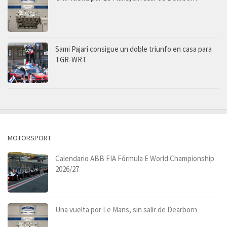
Sami Pajari consigue un doble triunfo en casa para
TGR-WRT
MOTORSPORT
Calendario ABB FIA Fórmula E World Championship
2026/27
Una vuelta por Le Mans, sin salir de Dearborn