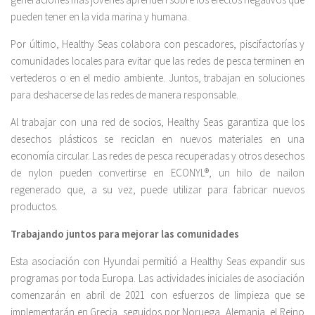
pueden tener en la vida marina y humana.
Por último, Healthy Seas colabora con pescadores, piscifactorías y
comunidades locales para evitar que las redes de pesca terminen en
vertederos o en el medio ambiente. Juntos, trabajan en soluciones
para deshacerse de las redes de manera responsable.
Al trabajar con una red de socios, Healthy Seas garantiza que los
desechos plásticos se reciclan en nuevos materiales en una
economía circular. Las redes de pesca recuperadas y otros desechos
de nylon pueden convertirse en ECONYL®, un hilo de nailon
regenerado que, a su vez, puede utilizar para fabricar nuevos
productos.
Trabajando juntos para mejorar las comunidades
Esta asociación con Hyundai permitió a Healthy Seas expandir sus
programas por toda Europa. Las actividades iniciales de asociación
comenzarán en abril de 2021 con esfuerzos de limpieza que se
implementarán en Grecia, seguidos por Noruega, Alemania, el Reino