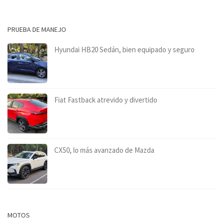
PRUEBA DE MANEJO
Hyundai HB20 Sedán, bien equipado y seguro
Fiat Fastback atrevido y divertido
CX50, lo más avanzado de Mazda
MOTOS