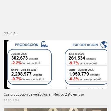
NOTICIAS
Cae producción de vehículos en México 2.2% en julio
7 AGO, 2026