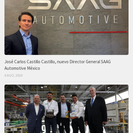
José Carlos Castillo Castillo, nuevo Director General SAAG
Automotive México
6 AGO, 2026