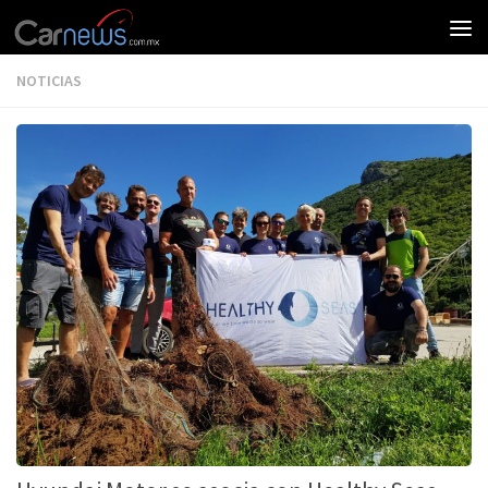
NOTICIAS