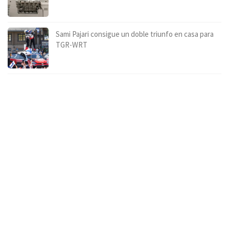
Sami Pajari consigue un doble triunfo en casa para
TGR-WRT