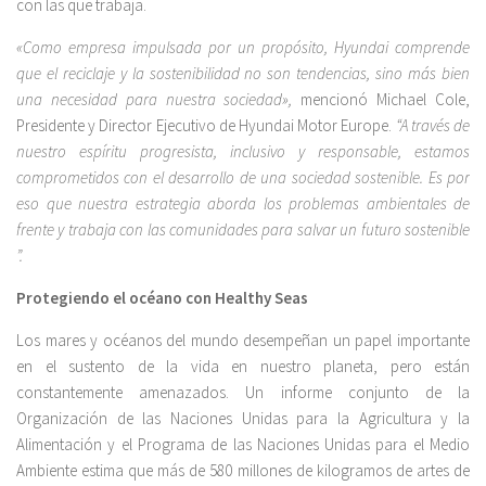
con las que trabaja.
«Como empresa impulsada por un propósito, Hyundai comprende
que el reciclaje y la sostenibilidad no son tendencias, sino más bien
una necesidad para nuestra sociedad»,
mencionó Michael Cole,
Presidente y Director Ejecutivo de Hyundai Motor Europe.
“A través de
nuestro espíritu progresista, inclusivo y responsable, estamos
comprometidos con el desarrollo de una sociedad sostenible. Es por
eso que nuestra estrategia aborda los problemas ambientales de
frente y trabaja con las comunidades para salvar un futuro sostenible
”.
Protegiendo el océano con Healthy Seas
Los mares y océanos del mundo desempeñan un papel importante
en el sustento de la vida en nuestro planeta, pero están
constantemente amenazados. Un informe conjunto de la
Organización de las Naciones Unidas para la Agricultura y la
Alimentación y el Programa de las Naciones Unidas para el Medio
Ambiente estima que más de 580 millones de kilogramos de artes de