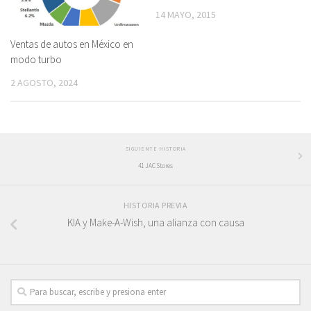
14 MAYO, 2015
Ventas de autos en México en
modo turbo
2 AGOSTO, 2024
SIGUIENTE HISTORIA
41 JAC Stores
HISTORIA PREVIA
KIA y Make-A-Wish, una alianza con causa