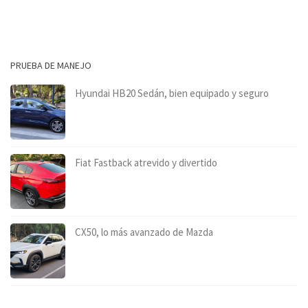
PRUEBA DE MANEJO
Hyundai HB20 Sedán, bien equipado y seguro
Fiat Fastback atrevido y divertido
CX50, lo más avanzado de Mazda