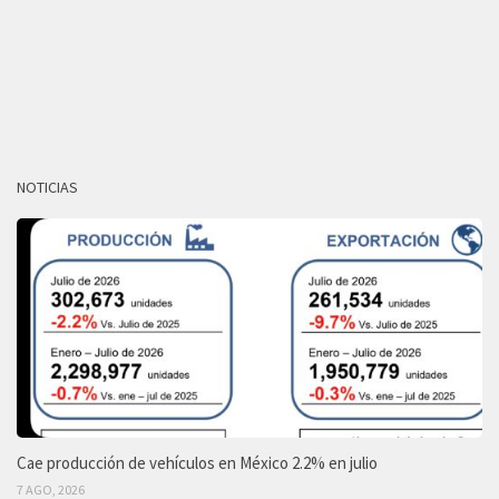
NOTICIAS
Cae producción de vehículos en México 2.2% en julio
7 AGO, 2026