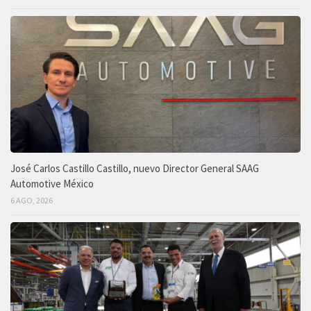
José Carlos Castillo Castillo, nuevo Director General SAAG
Automotive México
6 AGO, 2026