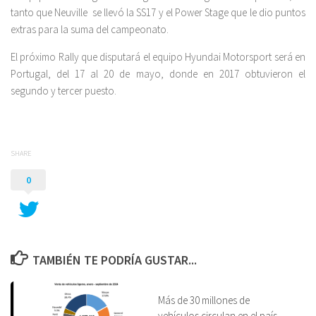
tanto que Neuville se llevó la SS17 y el Power Stage que le dio puntos
extras para la suma del campeonato.
El próximo Rally que disputará el equipo Hyundai Motorsport será en
Portugal, del 17 al 20 de mayo, donde en 2017 obtuvieron el
segundo y tercer puesto.
SHARE
0
TAMBIÉN TE PODRÍA GUSTAR...
Más de 30 millones de
vehículos circulan en el país