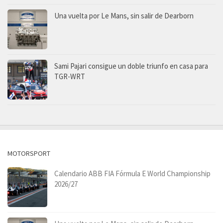
Una vuelta por Le Mans, sin salir de Dearborn
Sami Pajari consigue un doble triunfo en casa para
TGR-WRT
MOTORSPORT
Calendario ABB FIA Fórmula E World Championship
2026/27