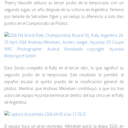
Thierry Neuville obtuvo su tercer podio de la temporada con un
segundo lugar, un año después de su victoria en Argentina. Terminó
por delante de Sebastien Ogier y así redujo la diferencia a solo diez
puntos en el Campeonato de Pilotos.
Dani Sordo completó el Rally en el tercer sitio, lo que significó su
segundo podio de la temporada. Este resultado le permitió al
español escalar al quinto puesto de la clasificación general de
pilotos. Mientras que Andreas Mikkelsen contribuyó a que los tres
autos del equipo Hyundai terminaran dentro del top cinco en el Rally
de Argentina.
El equipo tuvo un gran domingo. Mikkelsen ganó la etapa SS16, en