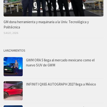
GM dona herramienta y maquinaria a la Univ. Tecnológica y
Politécnica
5 AGO, 2026
LANZAMIENTOS
GWM ORA 5 llega al mercado mexicano como el
nuevo SUV de GWM
INFINITI QX65 AUTOGRAPH 2027 llega a México