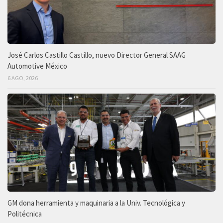
José Carlos Castillo Castillo, nuevo Director General SAAG
Automotive México
6 AGO, 2026
GM dona herramienta y maquinaria a la Univ. Tecnológica y
Politécnica