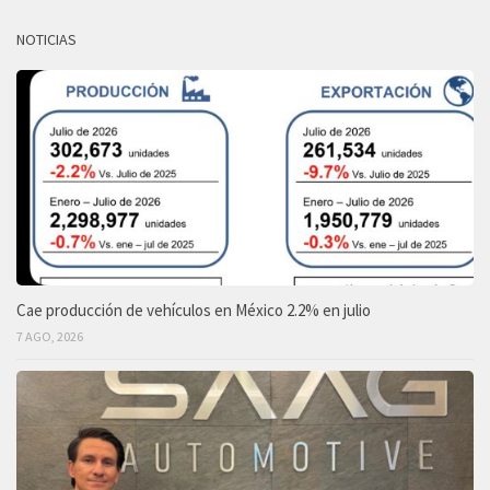
NOTICIAS
Cae producción de vehículos en México 2.2% en julio
7 AGO, 2026