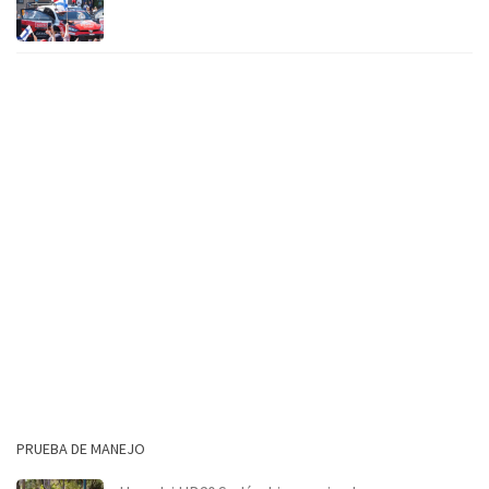
PRUEBA DE MANEJO