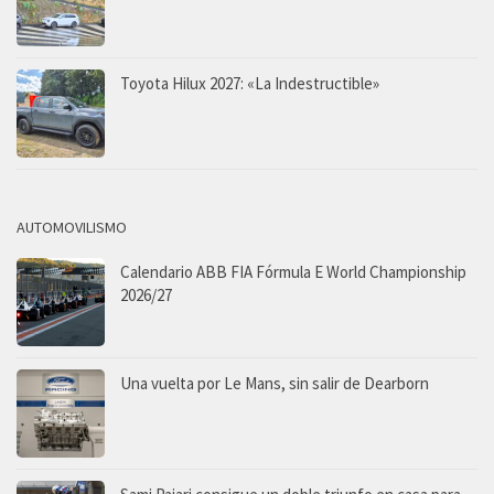
Toyota Hilux 2027: «La Indestructible»
AUTOMOVILISMO
Calendario ABB FIA Fórmula E World Championship
2026/27
Una vuelta por Le Mans, sin salir de Dearborn