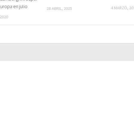
uropa en julio
4 MARZO, 20
28 ABRIL, 2025
 2020