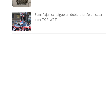
Sami Pajari consigue un doble triunfo en casa
para TGR-WRT