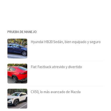
PRUEBA DE MANEJO
Hyundai HB20 Sedán, bien equipado y seguro
Fiat Fastback atrevido y divertido
CX50, lo más avanzado de Mazda