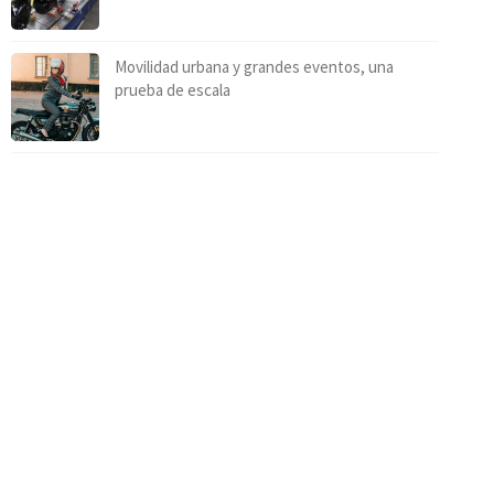
Movilidad urbana y grandes eventos, una
prueba de escala