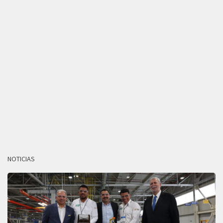
NOTICIAS