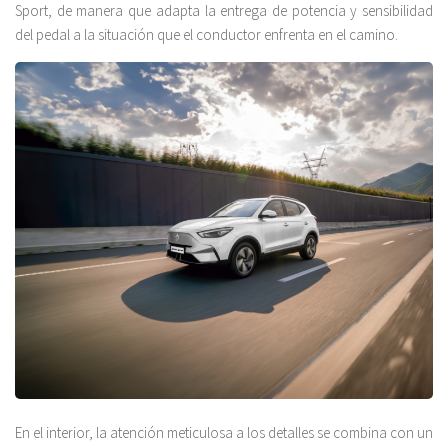
Sport, de manera que adapta la entrega de potencia y sensibilidad
del pedal a la situación que el conductor enfrenta en el camino.
En el interior, la atención meticulosa a los detalles se combina con un