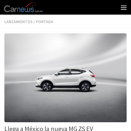
LANZAMIENTOS
/
PORTADA
Llega a México la nueva MG ZS EV