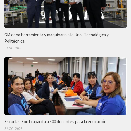
GM dona herramienta y maquinaria a la Univ. Tecnológica y
Politécnica
5 AGO, 2026
Escuelas Ford capacita a 300 docentes para la educación
5 AGO, 2026