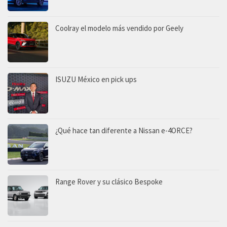
Coolray el modelo más vendido por Geely
ISUZU México en pick ups
¿Qué hace tan diferente a Nissan e-4ORCE?
Range Rover y su clásico Bespoke