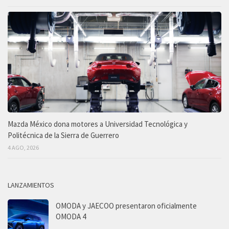
Mazda México dona motores a Universidad Tecnológica y
Politécnica de la Sierra de Guerrero
4 AGO, 2026
LANZAMIENTOS
OMODA y JAECOO presentaron oficialmente
OMODA 4