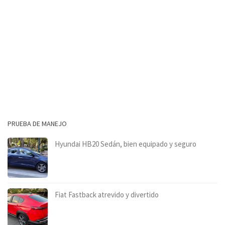
PRUEBA DE MANEJO
Hyundai HB20 Sedán, bien equipado y seguro
Fiat Fastback atrevido y divertido