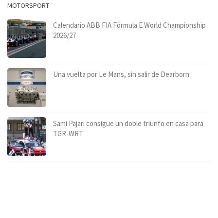
MOTORSPORT
Calendario ABB FIA Fórmula E World Championship
2026/27
Una vuelta por Le Mans, sin salir de Dearborn
Sami Pajari consigue un doble triunfo en casa para
TGR-WRT