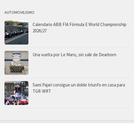
AUTOMOVILISMO
Calendario ABB FIA Fórmula E World Championship
2026/27
Una vuelta por Le Mans, sin salir de Dearborn
Sami Pajari consigue un doble triunfo en casa para
TGR-WRT