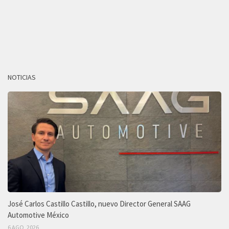
NOTICIAS
José Carlos Castillo Castillo, nuevo Director General SAAG
Automotive México
6 AGO, 2026