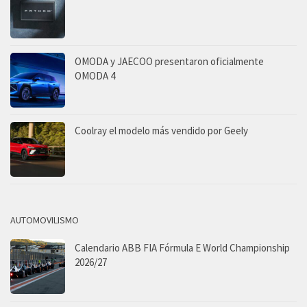
OMODA y JAECOO presentaron oficialmente
OMODA 4
Coolray el modelo más vendido por Geely
AUTOMOVILISMO
Calendario ABB FIA Fórmula E World Championship
2026/27