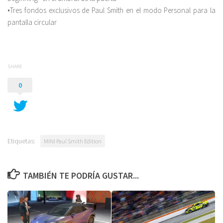
•Tres fondos exclusivos de Paul Smith en el modo Personal para la
pantalla circular
SHARE
0
Etiquetas:
MINI Paul Smith Edition
TAMBIÉN TE PODRÍA GUSTAR...