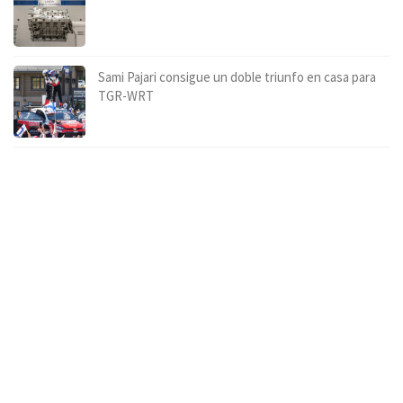
Sami Pajari consigue un doble triunfo en casa para
TGR-WRT