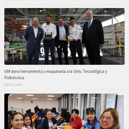
GM dona herramienta y maquinaria a la Univ. Tecnológica y
Politécnica
5 AGO, 2026