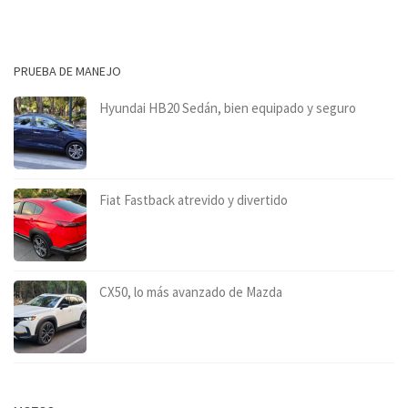
PRUEBA DE MANEJO
Hyundai HB20 Sedán, bien equipado y seguro
Fiat Fastback atrevido y divertido
CX50, lo más avanzado de Mazda