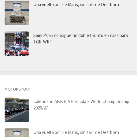
Una vuelta por Le Mans, sin salir de Dearborn
Sami Pajari consigue un doble triunfo en casa para
TGR-WRT
MOTORSPORT
Calendario ABB FIA Fórmula E World Championship
2026/27
Una vuelta por Le Mans, sin salir de Dearborn