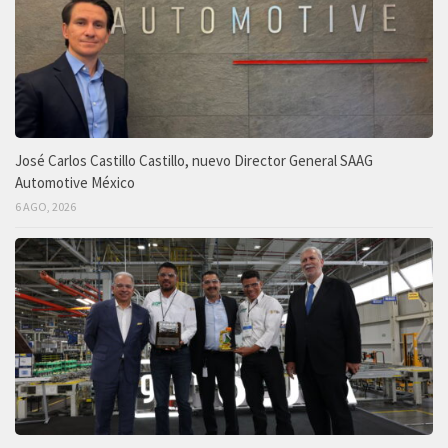
José Carlos Castillo Castillo, nuevo Director General SAAG
Automotive México
6 AGO, 2026