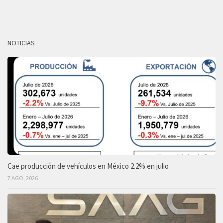
NOTICIAS
Cae producción de vehículos en México 2.2% en julio
7 AGO, 2026