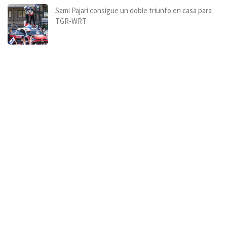
Sami Pajari consigue un doble triunfo en casa para
TGR-WRT