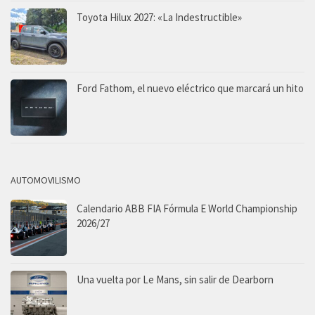
Toyota Hilux 2027: «La Indestructible»
Ford Fathom, el nuevo eléctrico que marcará un hito
AUTOMOVILISMO
Calendario ABB FIA Fórmula E World Championship
2026/27
Una vuelta por Le Mans, sin salir de Dearborn