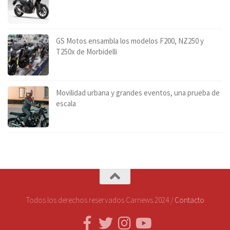
GS Motos ensambla los modelos F200, NZ250 y
T250x de Morbidelli
Movilidad urbana y grandes eventos, una prueba de
escala
Todos los derechos reservados Carnews 2024 /
Contacto