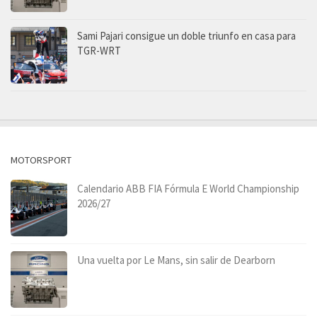
Sami Pajari consigue un doble triunfo en casa para
TGR-WRT
MOTORSPORT
Calendario ABB FIA Fórmula E World Championship
2026/27
Una vuelta por Le Mans, sin salir de Dearborn