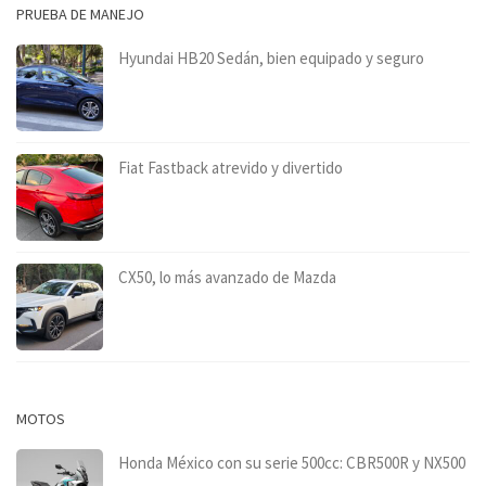
PRUEBA DE MANEJO
Hyundai HB20 Sedán, bien equipado y seguro
Fiat Fastback atrevido y divertido
CX50, lo más avanzado de Mazda
MOTOS
Honda México con su serie 500cc: CBR500R y NX500