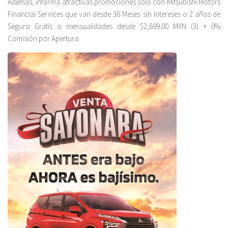
Además, informa atractivas promociones solo con Mitsubishi Motors
Financial Services que van desde 36 Meses sin Intereses o 2 años de
Seguro Gratis o mensualidades desde $2,699.00 MXN (3) + 0%
Comisión por Apertura.