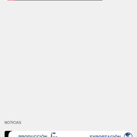
NOTICIAS