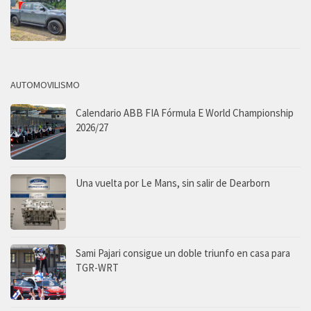
AUTOMOVILISMO
Calendario ABB FIA Fórmula E World Championship
2026/27
Una vuelta por Le Mans, sin salir de Dearborn
Sami Pajari consigue un doble triunfo en casa para
TGR-WRT