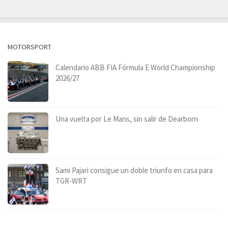
MOTORSPORT
Calendario ABB FIA Fórmula E World Championship
2026/27
Una vuelta por Le Mans, sin salir de Dearborn
Sami Pajari consigue un doble triunfo en casa para
TGR-WRT