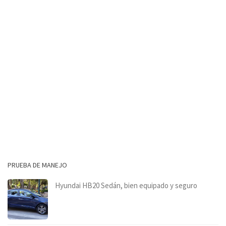
PRUEBA DE MANEJO
Hyundai HB20 Sedán, bien equipado y seguro