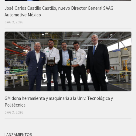
José Carlos Castillo Castillo, nuevo Director General SAAG
Automotive México
6 AGO, 2026
GM dona herramienta y maquinaria a la Univ. Tecnológica y
Politécnica
5 AGO, 2026
LANZAMIENTOS