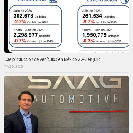
Cae producción de vehículos en México 2.2% en julio
7 AGO, 2026