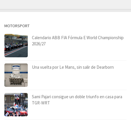
MOTORSPORT
Calendario ABB FIA Fórmula E World Championship
2026/27
Una vuelta por Le Mans, sin salir de Dearborn
Sami Pajari consigue un doble triunfo en casa para
TGR-WRT