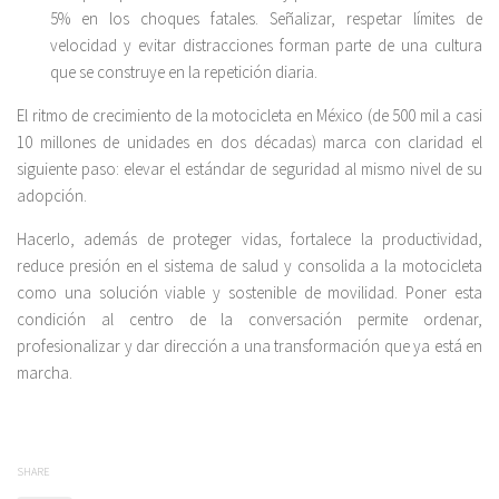
5% en los choques fatales. Señalizar, respetar límites de
velocidad y evitar distracciones forman parte de una cultura
que se construye en la repetición diaria.
El ritmo de crecimiento de la motocicleta en México (de 500 mil a casi
10 millones de unidades en dos décadas) marca con claridad el
siguiente paso: elevar el estándar de seguridad al mismo nivel de su
adopción.
Hacerlo, además de proteger vidas, fortalece la productividad,
reduce presión en el sistema de salud y consolida a la motocicleta
como una solución viable y sostenible de movilidad. Poner esta
condición al centro de la conversación permite ordenar,
profesionalizar y dar dirección a una transformación que ya está en
marcha.
SHARE