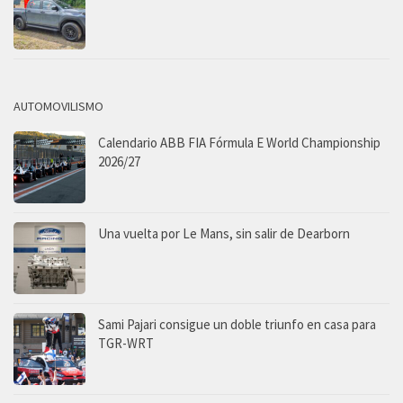
AUTOMOVILISMO
Calendario ABB FIA Fórmula E World Championship
2026/27
Una vuelta por Le Mans, sin salir de Dearborn
Sami Pajari consigue un doble triunfo en casa para
TGR-WRT