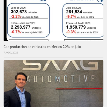
Cae producción de vehículos en México 2.2% en julio
7 AGO, 2026