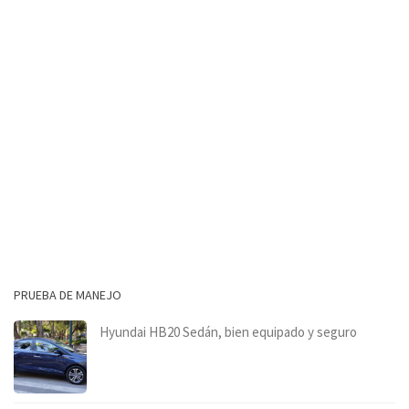
PRUEBA DE MANEJO
Hyundai HB20 Sedán, bien equipado y seguro