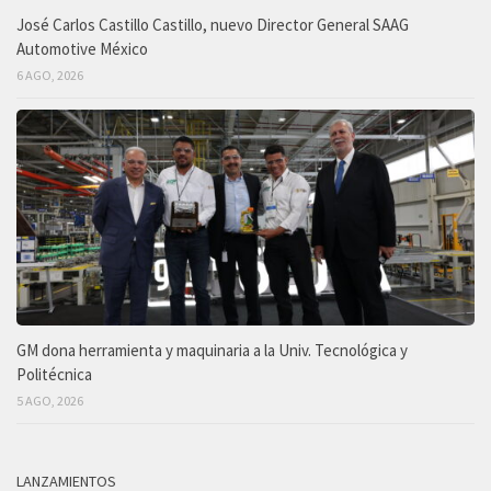
José Carlos Castillo Castillo, nuevo Director General SAAG
Automotive México
6 AGO, 2026
GM dona herramienta y maquinaria a la Univ. Tecnológica y
Politécnica
5 AGO, 2026
LANZAMIENTOS