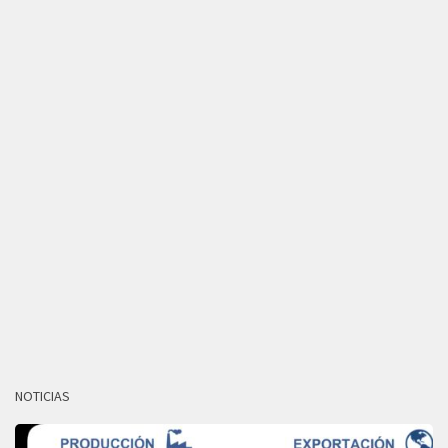
NOTICIAS