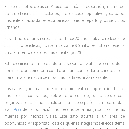
El uso de motocicletas en México continúa en expansión, impulsado
por su eficiencia en traslados, menor costo operativo y su papel
creciente en actividades económicas como el reparto y los servicios
urbanos.
Para dimensionar su crecimiento, hace 20 años había alrededor de
500 mil motocicletas; hoy son cerca de 9.5 millones. Esto representa
un crecimiento de aproximadamente 1,800%.
Este crecimiento ha colocado a la seguridad vial en el centro de la
conversación como una condición para consolidar a la motocicleta
como una alternativa de movilidad cada vez más relevante.
Los datos ayudan a dimensionar el momento de oportunidad en el
que nos encontramos, sobre todo cuando, de acuerdo con
organizaciones que analizan la percepción en seguridad
vial,
97%
de la población no reconoce la magnitud real de las
muertes por hechos viales. Este dato apunta a un área de
oportunidad y responsabilidad de quienes integramos el ecosistema