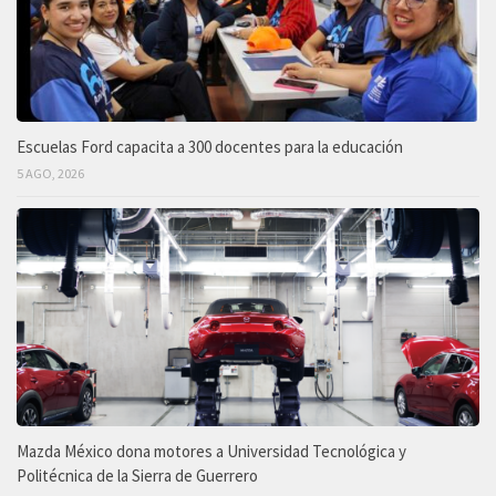
Escuelas Ford capacita a 300 docentes para la educación
5 AGO, 2026
Mazda México dona motores a Universidad Tecnológica y
Politécnica de la Sierra de Guerrero