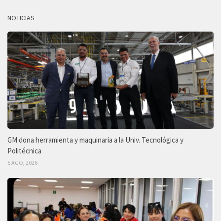
NOTICIAS
GM dona herramienta y maquinaria a la Univ. Tecnológica y
Politécnica
5 AGO, 2026