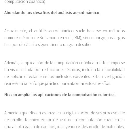
computación cuántica)
Abordando los desafíos del análisis aerodinámico.
Actualmente, el análisis aerodinámico suele basarse en métodos
como el método de Boltzmann en red (LBM); sin embargo, los largos
tiempos de cálculo siguen siendo un gran desafío.
Además, la aplicación de la computación cuántica a este campo se
ha visto limitada por restricciones técnicas, incluida la imposibilidad
de aplicar directamente los métodos existentes. Esta investigación
representa un enfoque práctico para abordar estos desafíos.
Nissan amplía las aplicaciones de la computación cuántica.
A medida que Nissan avanza en la digitalización de sus procesos de
desarrollo, también explora el uso de la computación cuántica en
una amplia gama de campos, incluyendo el desarrollo de materiales,