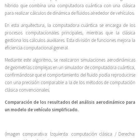
híbrido que combina una computadora cuántica con una clásica
para realizar cálculos de dinámica de fluidos alrededor de vehículos.
En esta arquitectura, la computadora cuántica se encarga de los
procesos computacionales principales, mientras que la clásica
gestiona los cálculos auxiliares. Esta división de funciones mejora la
eficiencia computacional general.
Mediante este algoritmo, se realizaron simulaciones aerodinámicas
de geometrías complejas en un simulador de computadora cuántica,
confirmándose que el comportamiento del fluido podía reproducirse
con una precisión comparable a la de los métodos de computación
clásica convencionales.
Comparación de los resultados del análisis aerodinámico para
un modelo de vehículo simplificado.
(Imagen comparativa: Izquierda: computación clásica / Derecha: