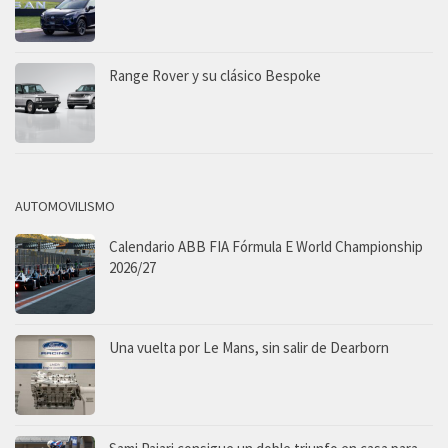
Range Rover y su clásico Bespoke
AUTOMOVILISMO
Calendario ABB FIA Fórmula E World Championship
2026/27
Una vuelta por Le Mans, sin salir de Dearborn