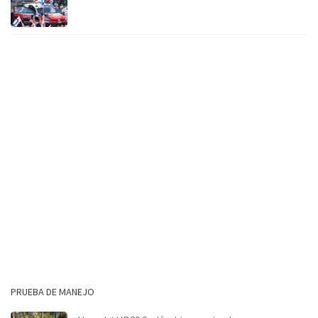
PRUEBA DE MANEJO