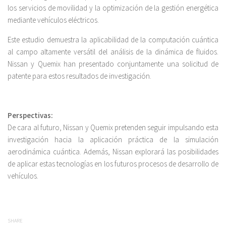
los servicios de movilidad y la optimización de la gestión energética
mediante vehículos eléctricos.
Este estudio demuestra la aplicabilidad de la computación cuántica
al campo altamente versátil del análisis de la dinámica de fluidos.
Nissan y Quemix han presentado conjuntamente una solicitud de
patente para estos resultados de investigación.
Perspectivas:
De cara al futuro, Nissan y Quemix pretenden seguir impulsando esta
investigación hacia la aplicación práctica de la simulación
aerodinámica cuántica. Además, Nissan explorará las posibilidades
de aplicar estas tecnologías en los futuros procesos de desarrollo de
vehículos.
SHARE