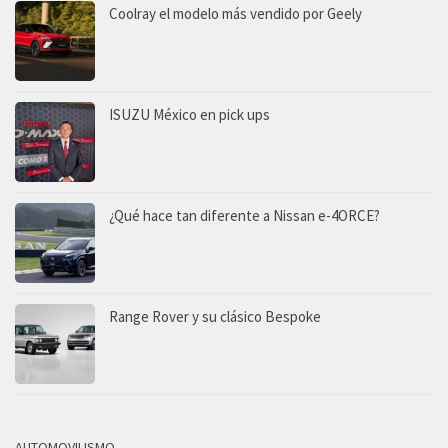
Coolray el modelo más vendido por Geely
ISUZU México en pick ups
¿Qué hace tan diferente a Nissan e-4ORCE?
Range Rover y su clásico Bespoke
AUTOMOVILISMO