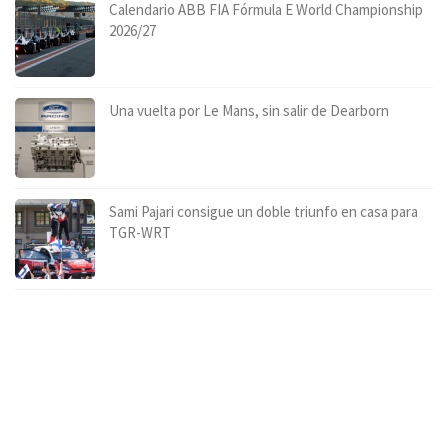
Calendario ABB FIA Fórmula E World Championship
2026/27
Una vuelta por Le Mans, sin salir de Dearborn
Sami Pajari consigue un doble triunfo en casa para
TGR-WRT