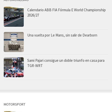
Calendario ABB FIA Fórmula E World Championship
2026/27
Una vuelta por Le Mans, sin salir de Dearborn
Sami Pajari consigue un doble triunfo en casa para
TGR-WRT
MOTORSPORT