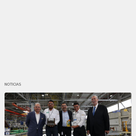
NOTICIAS