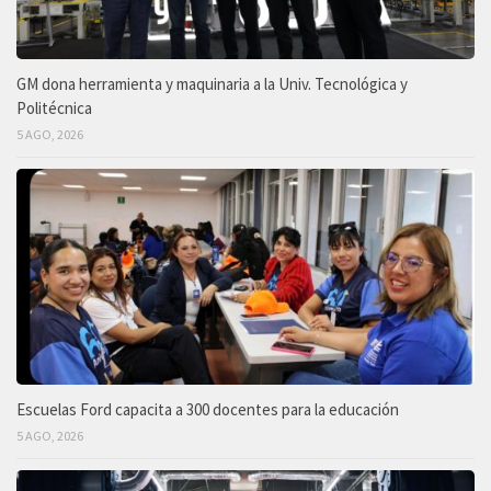
GM dona herramienta y maquinaria a la Univ. Tecnológica y
Politécnica
5 AGO, 2026
Escuelas Ford capacita a 300 docentes para la educación
5 AGO, 2026