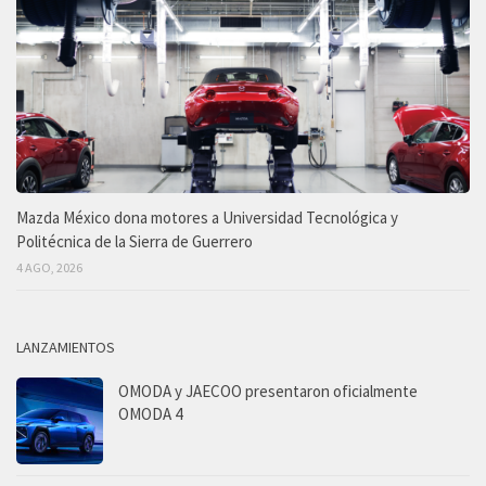
Mazda México dona motores a Universidad Tecnológica y
Politécnica de la Sierra de Guerrero
4 AGO, 2026
LANZAMIENTOS
OMODA y JAECOO presentaron oficialmente
OMODA 4