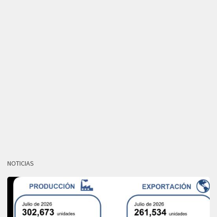
NOTICIAS