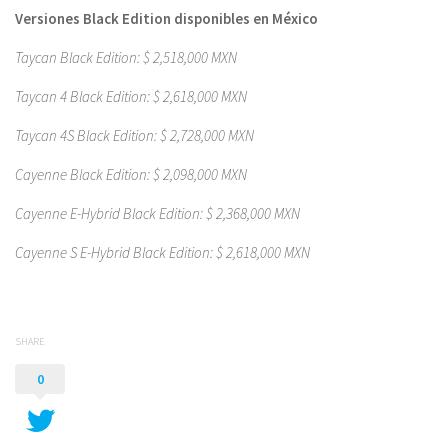
Versiones Black Edition disponibles en México
Taycan Black Edition: $ 2,518,000 MXN
Taycan 4 Black Edition: $ 2,618,000 MXN
Taycan 4S Black Edition: $ 2,728,000 MXN
Cayenne Black Edition: $ 2,098,000 MXN
Cayenne E-Hybrid Black Edition: $ 2,368,000 MXN
Cayenne S E-Hybrid Black Edition: $ 2,618,000 MXN
SHARE
0