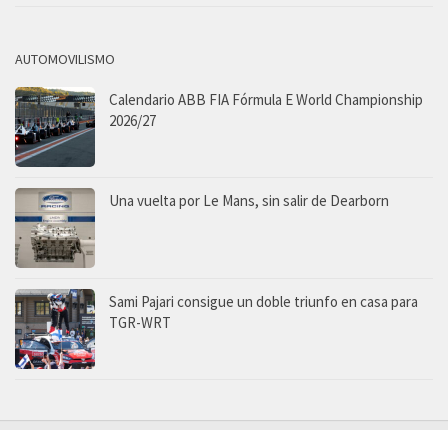
AUTOMOVILISMO
Calendario ABB FIA Fórmula E World Championship
2026/27
Una vuelta por Le Mans, sin salir de Dearborn
Sami Pajari consigue un doble triunfo en casa para
TGR-WRT