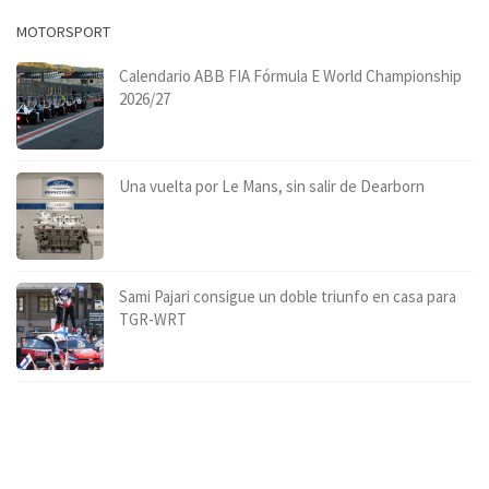
MOTORSPORT
Calendario ABB FIA Fórmula E World Championship
2026/27
Una vuelta por Le Mans, sin salir de Dearborn
Sami Pajari consigue un doble triunfo en casa para
TGR-WRT