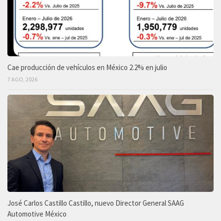
Cae producción de vehículos en México 2.2% en julio
7 AGO, 2026
José Carlos Castillo Castillo, nuevo Director General SAAG
Automotive México