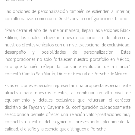
Las opciones de personalización también se extienden al interior,
con alternativas como cuero Gris Pizarra o configuraciones bitono.
“Para cerrar el año de la mejor manera, llegan las versiones Black
Edition, las cuales refuerzan nuestro compromiso de ofrecer a
nuestros clientes vehículos con un nivel excepcional de exclusividad,
desempeño y posibilidades de personalización. Estas
incorporaciones no solo fortalecen nuestro portafolio en México,
sino que también reflejan la constante evolución de la marca.”
comentó Camilo San Martín, Director General de Porsche de México.
Estas ediciones especiales representan una propuesta especialmente
atractiva para nuestros clientes, al combinar un alto nivel de
equipamiento y detalles exclusivos que refuerzan el carácter
distintivo de Taycan y Cayenne. Su configuración cuidadosamente
seleccionada permite ofrecer una relación valor-prestaciones muy
competitiva dentro del segmento, preservando plenamente la
calidad, el diseño y la esencia que distinguen a Porsche.