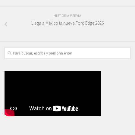
HISTORIA PREVIA
Llega a México la nueva Ford Edge 2026