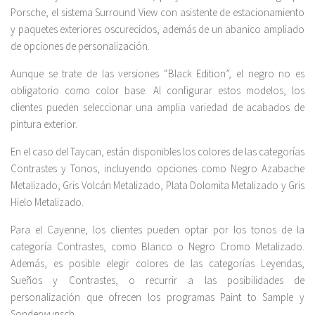
Porsche, el sistema Surround View con asistente de estacionamiento
y paquetes exteriores oscurecidos, además de un abanico ampliado
de opciones de personalización.
Aunque se trate de las versiones “Black Edition”, el negro no es
obligatorio como color base. Al configurar estos modelos, los
clientes pueden seleccionar una amplia variedad de acabados de
pintura exterior.
En el caso del Taycan, están disponibles los colores de las categorías
Contrastes y Tonos, incluyendo opciones como Negro Azabache
Metalizado, Gris Volcán Metalizado, Plata Dolomita Metalizado y Gris
Hielo Metalizado.
Para el Cayenne, los clientes pueden optar por los tonos de la
categoría Contrastes, como Blanco o Negro Cromo Metalizado.
Además, es posible elegir colores de las categorías Leyendas,
Sueños y Contrastes, o recurrir a las posibilidades de
personalización que ofrecen los programas Paint to Sample y
Sonderwunsch.