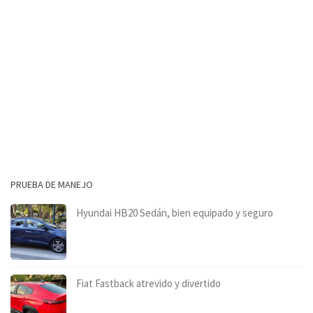
PRUEBA DE MANEJO
Hyundai HB20 Sedán, bien equipado y seguro
Fiat Fastback atrevido y divertido