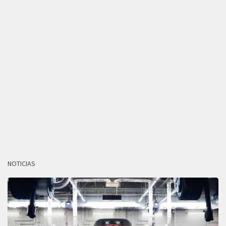
NOTICIAS