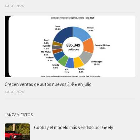
4 AGO, 2026
Crecen ventas de autos nuevos 3.4% en julio
4 AGO, 2026
LANZAMIENTOS
Coolray el modelo más vendido por Geely