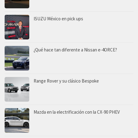
ISUZU México en pick ups
¿Qué hace tan diferente a Nissan e-4ORCE?
Range Rover y su clásico Bespoke
Mazda en la electrificación con la CX-90 PHEV