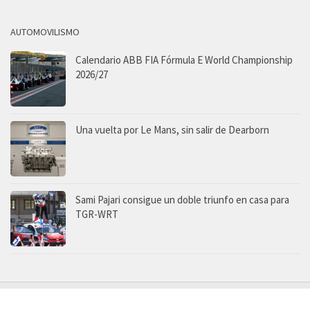
AUTOMOVILISMO
Calendario ABB FIA Fórmula E World Championship
2026/27
Una vuelta por Le Mans, sin salir de Dearborn
Sami Pajari consigue un doble triunfo en casa para
TGR-WRT