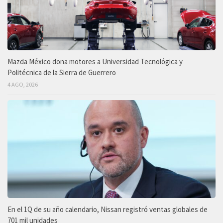
Mazda México dona motores a Universidad Tecnológica y
Politécnica de la Sierra de Guerrero
4 AGO, 2026
En el 1Q de su año calendario, Nissan registró ventas globales de
701 mil unidades