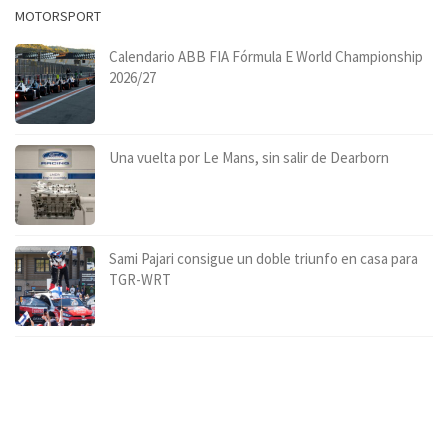
MOTORSPORT
Calendario ABB FIA Fórmula E World Championship
2026/27
Una vuelta por Le Mans, sin salir de Dearborn
Sami Pajari consigue un doble triunfo en casa para
TGR-WRT