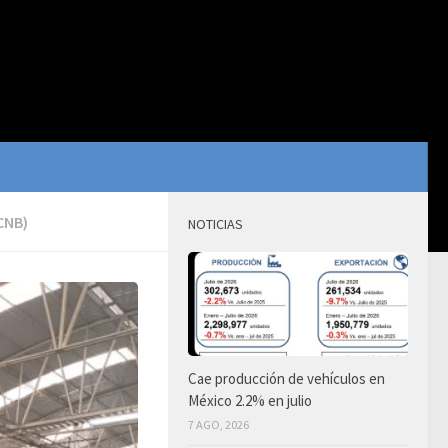
CNB)
NOTICIAS
Cae producción de vehículos en
México 2.2% en julio
7 AGO, 2026