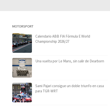
MOTORSPORT
Calendario ABB FIA Fórmula E World
Championship 2026/27
Una vuelta por Le Mans, sin salir de Dearborn
Sami Pajari consigue un doble triunfo en casa
para TGR-WRT