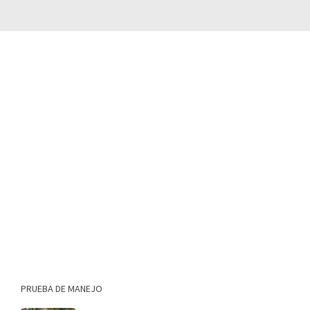
PRUEBA DE MANEJO