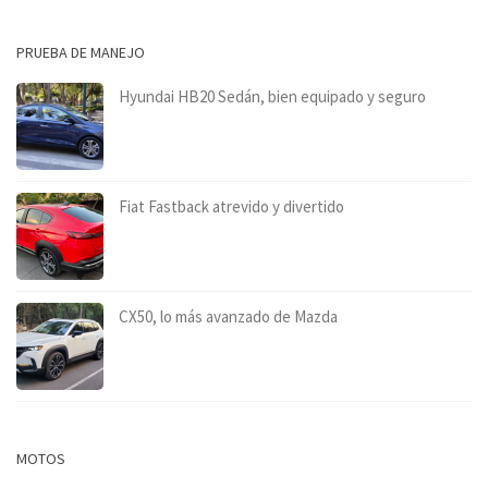
PRUEBA DE MANEJO
Hyundai HB20 Sedán, bien equipado y seguro
Fiat Fastback atrevido y divertido
CX50, lo más avanzado de Mazda
MOTOS