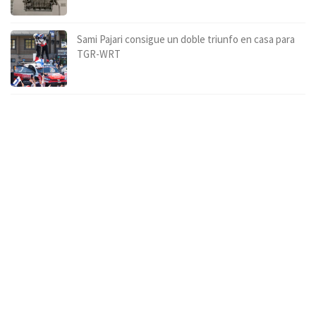
Sami Pajari consigue un doble triunfo en casa para
TGR-WRT