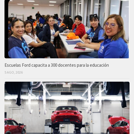
Escuelas Ford capacita a 300 docentes para la educación
5 AGO, 2026