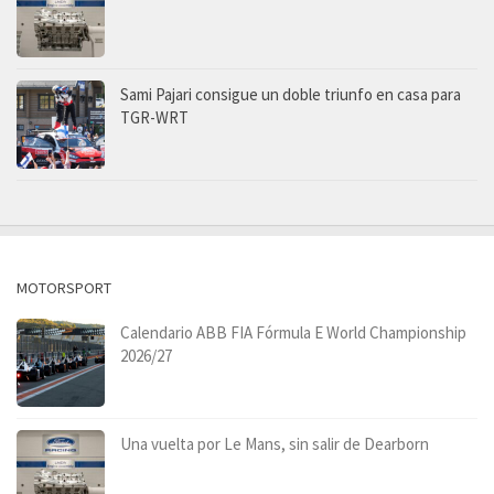
Sami Pajari consigue un doble triunfo en casa para
TGR-WRT
MOTORSPORT
Calendario ABB FIA Fórmula E World Championship
2026/27
Una vuelta por Le Mans, sin salir de Dearborn