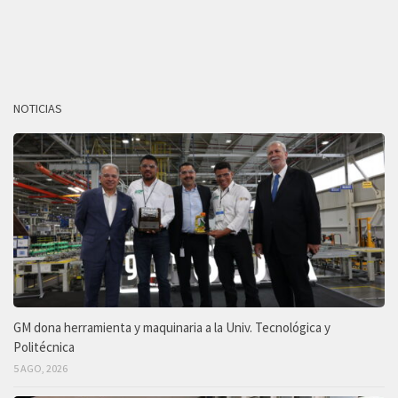
NOTICIAS
GM dona herramienta y maquinaria a la Univ. Tecnológica y
Politécnica
5 AGO, 2026