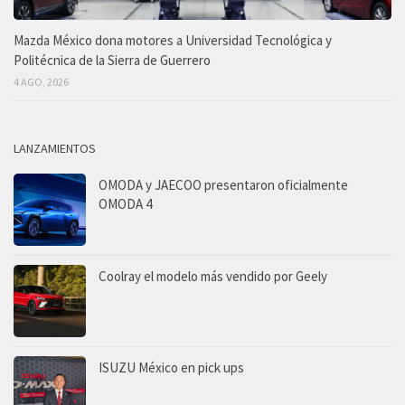
Mazda México dona motores a Universidad Tecnológica y
Politécnica de la Sierra de Guerrero
4 AGO, 2026
LANZAMIENTOS
OMODA y JAECOO presentaron oficialmente
OMODA 4
Coolray el modelo más vendido por Geely
ISUZU México en pick ups