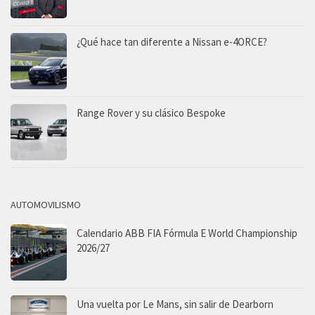
¿Qué hace tan diferente a Nissan e-4ORCE?
Range Rover y su clásico Bespoke
AUTOMOVILISMO
Calendario ABB FIA Fórmula E World Championship
2026/27
Una vuelta por Le Mans, sin salir de Dearborn