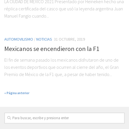
LA CIUDAD DE MÉXICO 2021 Presentado por Heineken hecho una
réplica certificada del casco que usó la leyenda argentina Juan
Manuel Fangio cuando...
AUTOMOVILISMO
/
NOTICIAS
31 OCTUBRE, 2019
Mexicanos se encendieron con la F1
El fin de semana pasado los mexicanos disfrutaron de uno de
los eventos deportivos que ocurren al cierre del año, el Gran
Premio de México de la F1 que, a pesar de haber tenido...
« Página anterior