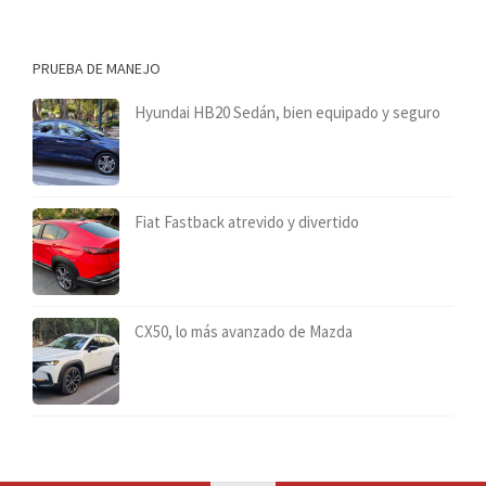
PRUEBA DE MANEJO
Hyundai HB20 Sedán, bien equipado y seguro
Fiat Fastback atrevido y divertido
CX50, lo más avanzado de Mazda