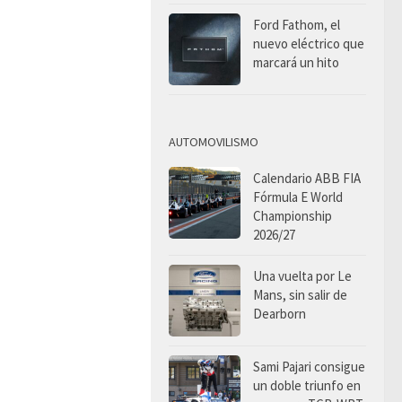
Ford Fathom, el
nuevo eléctrico que
marcará un hito
AUTOMOVILISMO
Calendario ABB FIA
Fórmula E World
Championship
2026/27
Una vuelta por Le
Mans, sin salir de
Dearborn
Sami Pajari consigue
un doble triunfo en