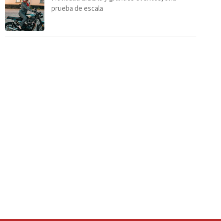
prueba de escala