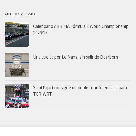
AUTOMOVILISMO
Calendario ABB FIA Fórmula E World Championship
2026/27
Una vuelta por Le Mans, sin salir de Dearborn
Sami Pajari consigue un doble triunfo en casa para
TGR-WRT