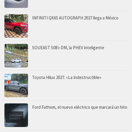
INFINITI QX65 AUTOGRAPH 2027 llega a México
SOUEAST S08 i-DM, la PHEV inteligente
Toyota Hilux 2027: «La Indestructible»
Ford Fathom, el nuevo eléctrico que marcará un hito