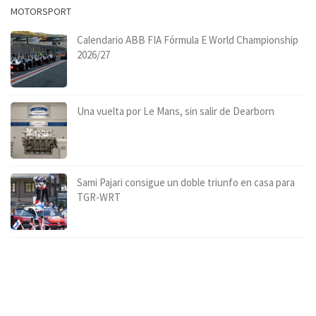
MOTORSPORT
Calendario ABB FIA Fórmula E World Championship
2026/27
Una vuelta por Le Mans, sin salir de Dearborn
Sami Pajari consigue un doble triunfo en casa para
TGR-WRT