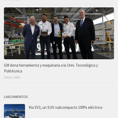
GM dona herramienta y maquinaria a la Univ. Tecnológica y
Politécnica
5 AGO, 2026
LANZAMIENTOS
Kia EV3, un SUV subcompacto 100% eléctrico