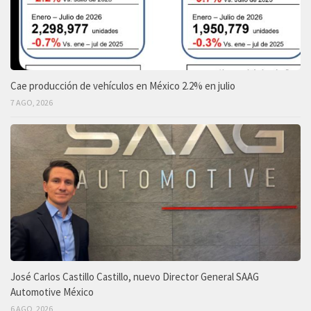
Cae producción de vehículos en México 2.2% en julio
7 AGO, 2026
José Carlos Castillo Castillo, nuevo Director General SAAG
Automotive México
6 AGO, 2026