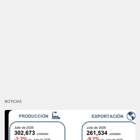
NOTICIAS