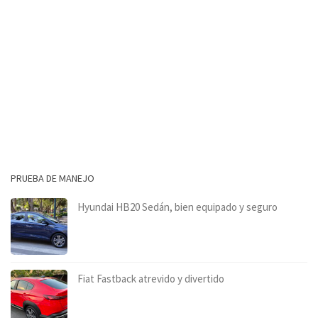
PRUEBA DE MANEJO
Hyundai HB20 Sedán, bien equipado y seguro
Fiat Fastback atrevido y divertido