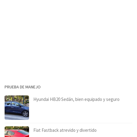
PRUEBA DE MANEJO
Hyundai HB20 Sedán, bien equipado y seguro
Fiat Fastback atrevido y divertido