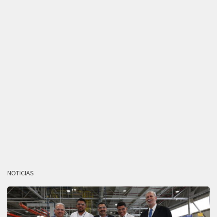
NOTICIAS