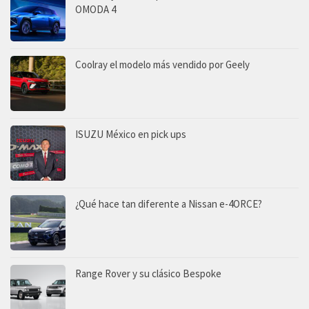
OMODA 4
Coolray el modelo más vendido por Geely
ISUZU México en pick ups
¿Qué hace tan diferente a Nissan e-4ORCE?
Range Rover y su clásico Bespoke