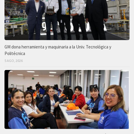
GM dona herramienta y maquinaria a la Univ. Tecnológica y
Politécnica
5 AGO, 2026