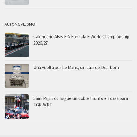
AUTOMOVILISMO
Calendario ABB FIA Fórmula E World Championship
2026/27
Una vuelta por Le Mans, sin salir de Dearborn
Sami Pajari consigue un doble triunfo en casa para
TGR-WRT