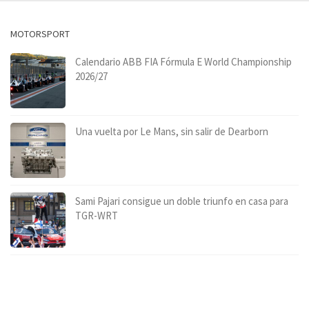
MOTORSPORT
Calendario ABB FIA Fórmula E World Championship
2026/27
Una vuelta por Le Mans, sin salir de Dearborn
Sami Pajari consigue un doble triunfo en casa para
TGR-WRT