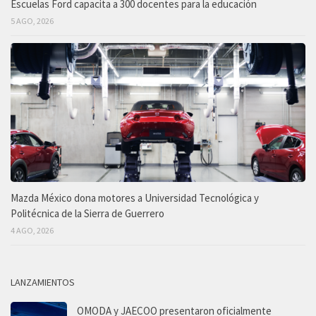
Escuelas Ford capacita a 300 docentes para la educación
5 AGO, 2026
Mazda México dona motores a Universidad Tecnológica y
Politécnica de la Sierra de Guerrero
4 AGO, 2026
LANZAMIENTOS
OMODA y JAECOO presentaron oficialmente