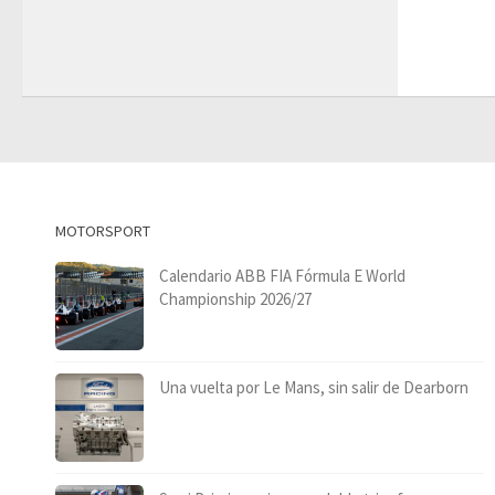
MOTORSPORT
Calendario ABB FIA Fórmula E World
Championship 2026/27
Una vuelta por Le Mans, sin salir de Dearborn