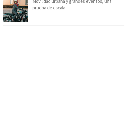
Movilidad urbana y grandes eventos, una
prueba de escala