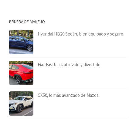
PRUEBA DE MANEJO
Hyundai HB20 Sedán, bien equipado y seguro
Fiat Fastback atrevido y divertido
CX50, lo más avanzado de Mazda