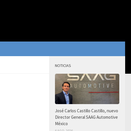
NOTICIAS
José Carlos Castillo Castillo, nuevo
Director General SAAG Automotive
México
6 AGO, 2026