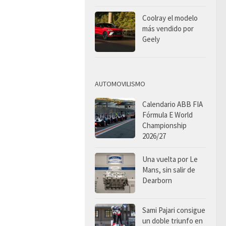
Coolray el modelo
más vendido por
Geely
AUTOMOVILISMO
Calendario ABB FIA
Fórmula E World
Championship
2026/27
Una vuelta por Le
Mans, sin salir de
Dearborn
Sami Pajari consigue
un doble triunfo en