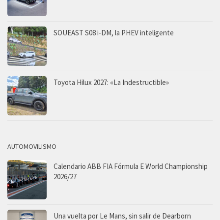
SOUEAST S08 i-DM, la PHEV inteligente
Toyota Hilux 2027: «La Indestructible»
AUTOMOVILISMO
Calendario ABB FIA Fórmula E World Championship
2026/27
Una vuelta por Le Mans, sin salir de Dearborn