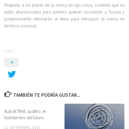
Respecto a los planes de su marca de lujo Lexus, comentó que no
están abandonados pero primero quieren consolidar a Toyota y
posteriormente retomarán el tema para introducir la marca en
territorio nacional.
SHARE
0
TAMBIÉN TE PODRÍA GUSTAR...
Audi AI:TRAIL quattro, el
todoterreno del futuro
11 SEPTIEMBRE, 2019