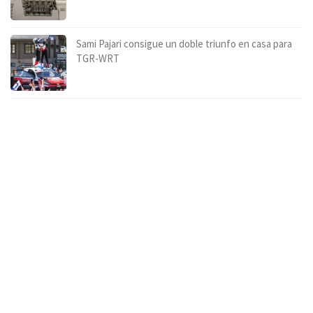
Sami Pajari consigue un doble triunfo en casa para
TGR-WRT