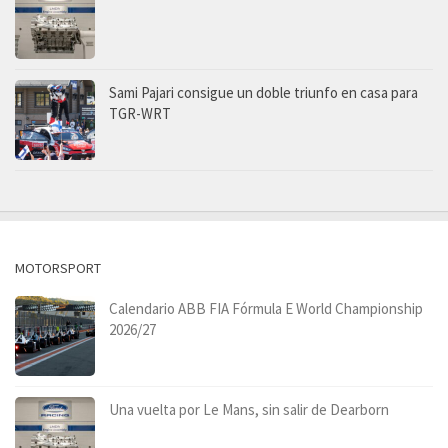
Sami Pajari consigue un doble triunfo en casa para
TGR-WRT
MOTORSPORT
Calendario ABB FIA Fórmula E World Championship
2026/27
Una vuelta por Le Mans, sin salir de Dearborn