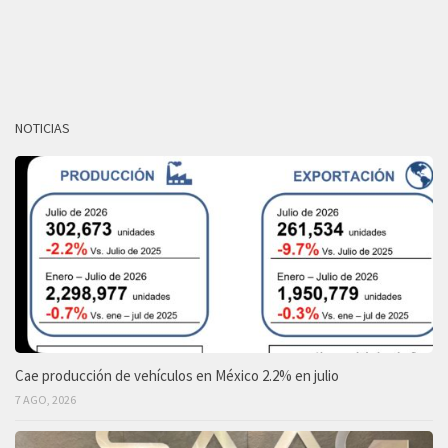
NOTICIAS
Cae producción de vehículos en México 2.2% en julio
7 AGO, 2026