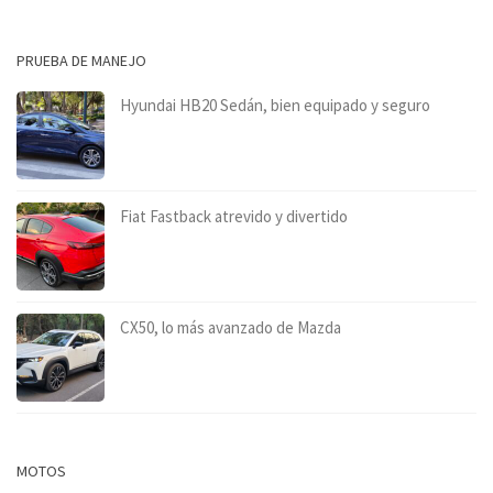
PRUEBA DE MANEJO
Hyundai HB20 Sedán, bien equipado y seguro
Fiat Fastback atrevido y divertido
CX50, lo más avanzado de Mazda
MOTOS