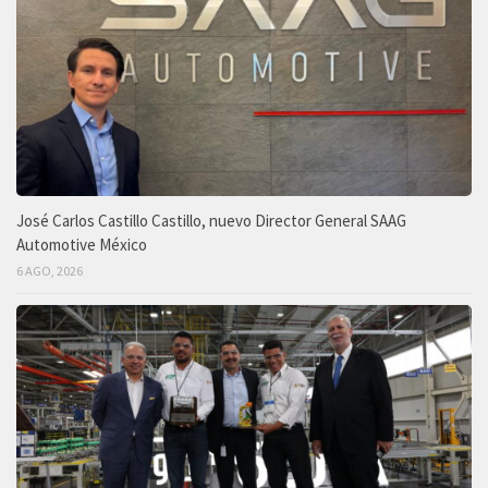
José Carlos Castillo Castillo, nuevo Director General SAAG
Automotive México
6 AGO, 2026